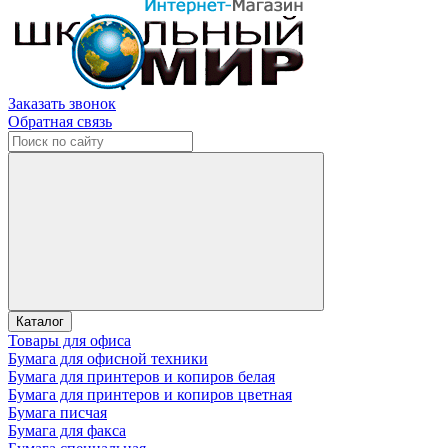
Заказать звонок
Обратная связь
Каталог
Товары для офиса
Бумага для офисной техники
Бумага для принтеров и копиров белая
Бумага для принтеров и копиров цветная
Бумага писчая
Бумага для факса