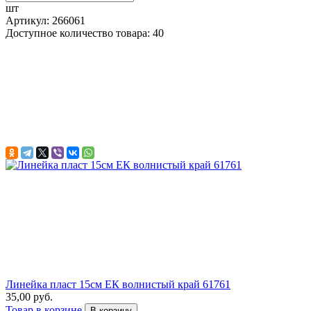
шт
Артикул: 266061
Доступное количество товара: 40
Линейка пласт 15см ЕК волнистый край 61761
35,00 руб.
Товар в корзине
В корзину