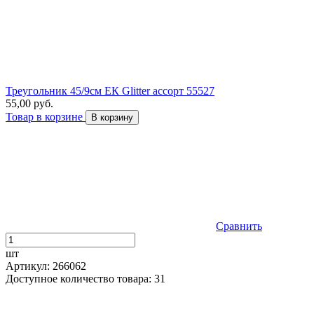
Треугольник 45/9см ЕК Glitter ассорт 55527
55,00 руб.
Товар в корзине
В корзину
Сравнить
шт
Артикул: 266062
Доступное количество товара: 31