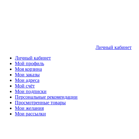
Личный кабинет
Личный кабинет
Мой профиль
Моя корзина
Мои заказы
Мои адреса
Мой счёт
Мои подписки
Персональные рекомендации
Просмотренные товары
Мои желания
Мои рассылки