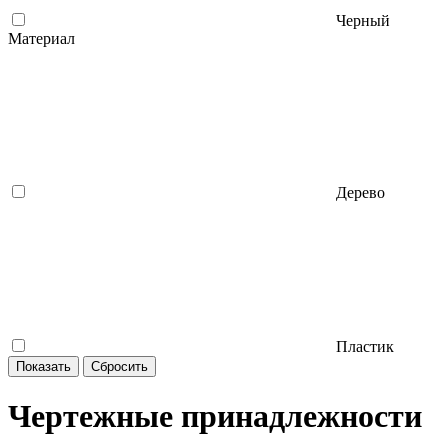
Черный
Материал
Дерево
Пластик
Чертежные принадлежности