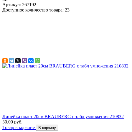
Артикул: 267192
Доступное количество товара: 23
Линейка пласт 20см BRAUBERG с табл умножения 210832
30,00 руб.
Товар в корзине
В корзину