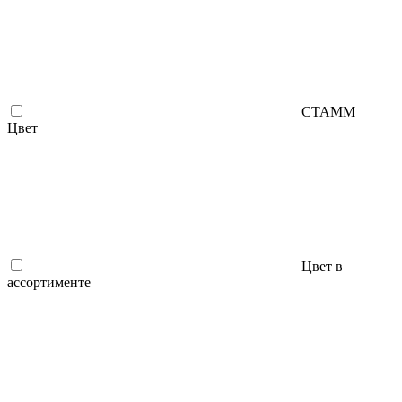
СТАММ
Цвет
Цвет в
ассортименте