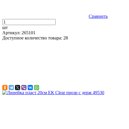
Сравнить
шт
Артикул: 265101
Доступное количество товара: 28