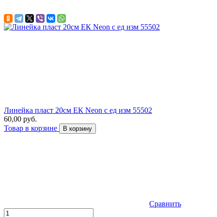
Линейка пласт 20см ЕК Neon с ед изм 55502
60,00 руб.
Товар в корзине
В корзину
Сравнить