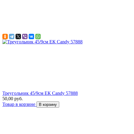
Треугольник 45/9см ЕК Candy 57888
50,00 руб.
Товар в корзине
В корзину