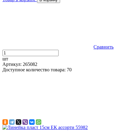
Сравнить
шт
Артикул: 265082
Доступное количество товара: 70