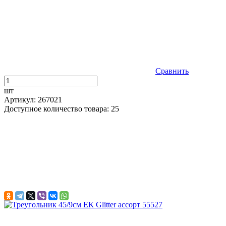
Сравнить
шт
Артикул: 267021
Доступное количество товара: 25