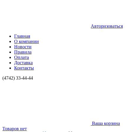
Авторизоваться
Главная
О компании
Новости
Правила
Оплата
Доставка
Контакты
(4742) 33-44-44
Ваша корзина
Товаров нет