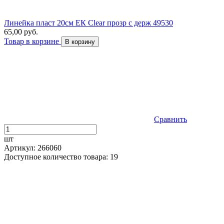
Линейка пласт 20см ЕК Сlear прозр с держ 49530
65,00 руб.
Товар в корзине
В корзину
Сравнить
шт
Артикул: 266060
Доступное количество товара: 19