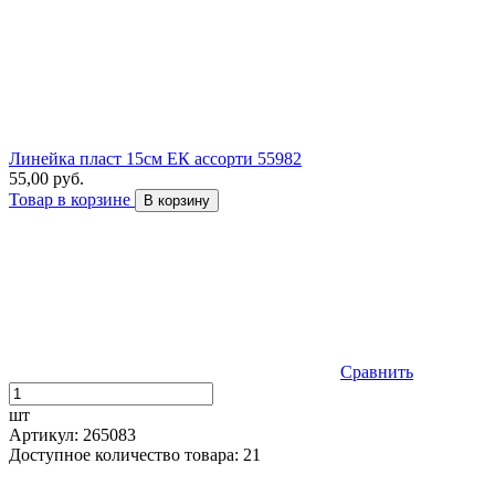
Линейка пласт 15см ЕК ассорти 55982
55,00 руб.
Товар в корзине
В корзину
Сравнить
шт
Артикул: 265083
Доступное количество товара: 21