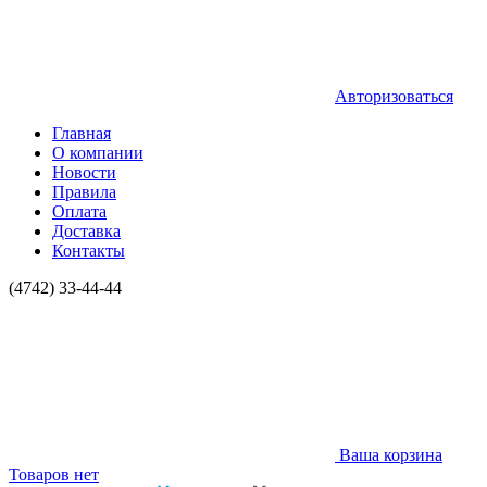
Авторизоваться
Главная
О компании
Новости
Правила
Оплата
Доставка
Контакты
(4742) 33-44-44
Ваша корзина
Товаров нет