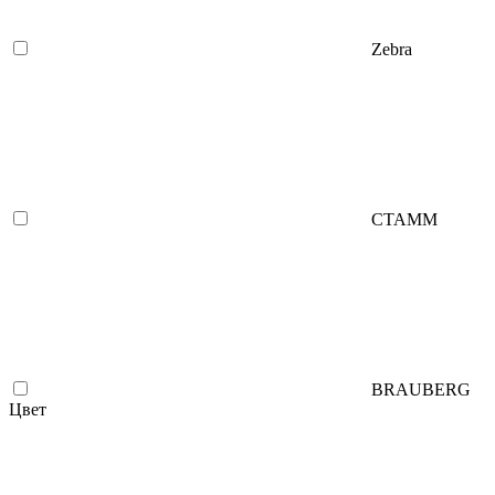
Zebra
СТАММ
BRAUBERG
Цвет