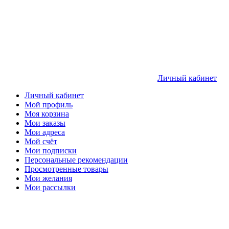
Личный кабинет
Личный кабинет
Мой профиль
Моя корзина
Мои заказы
Мои адреса
Мой счёт
Мои подписки
Персональные рекомендации
Просмотренные товары
Мои желания
Мои рассылки