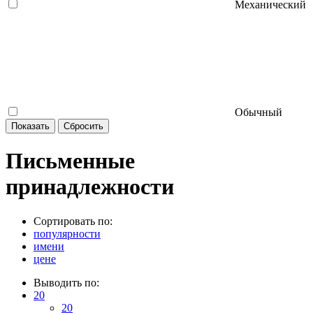
Механический
Обычный
Письменные
принадлежности
Сортировать по:
популярности
имени
цене
Выводить по:
20
20