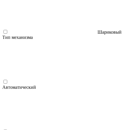
Шариковый
Тип механизма
Автоматический