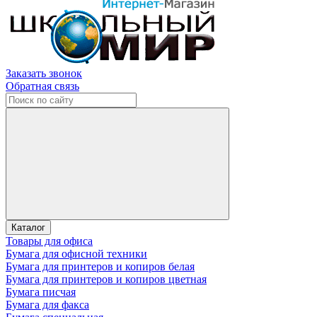
Заказать звонок
Обратная связь
Каталог
Товары для офиса
Бумага для офисной техники
Бумага для принтеров и копиров белая
Бумага для принтеров и копиров цветная
Бумага писчая
Бумага для факса