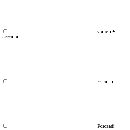
Синий +
оттенки
Черный
Розовый