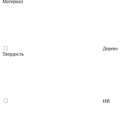
Материал
Дерево
Твердость
НВ