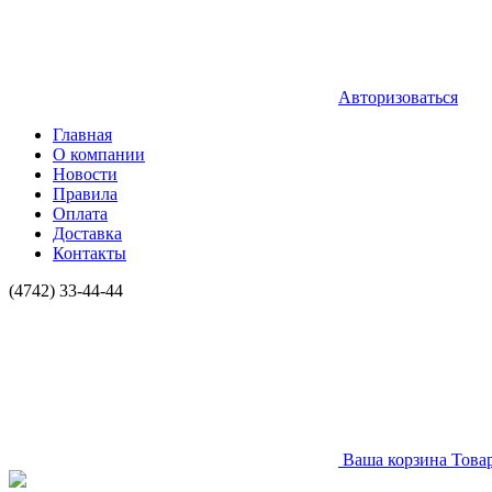
Авторизоваться
Главная
О компании
Новости
Правила
Оплата
Доставка
Контакты
(4742) 33-44-44
Ваша корзина
Това