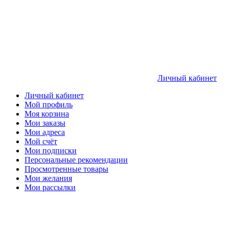
Личный кабинет
Личный кабинет
Мой профиль
Моя корзина
Мои заказы
Мои адреса
Мой счёт
Мои подписки
Персональные рекомендации
Просмотренные товары
Мои желания
Мои рассылки