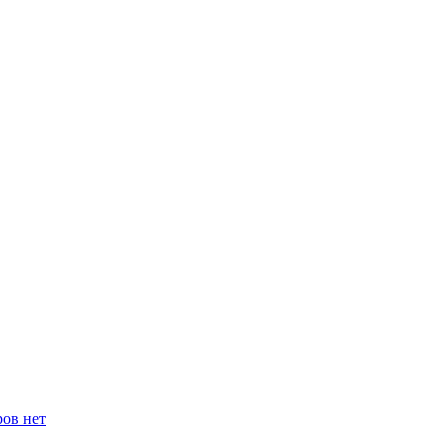
ров нет