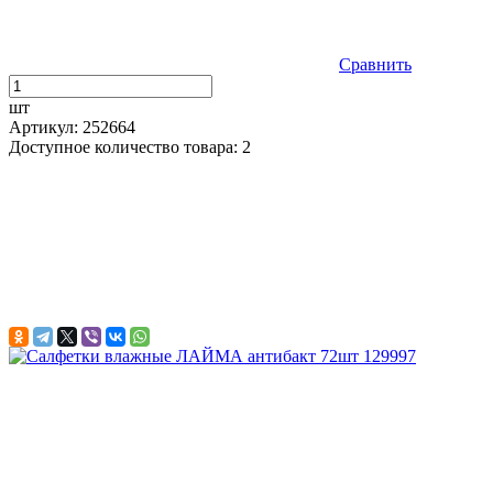
Сравнить
шт
Артикул: 252664
Доступное количество товара: 2