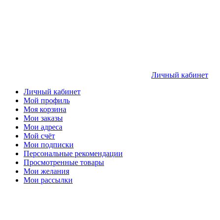
Личный кабинет
Личный кабинет
Мой профиль
Моя корзина
Мои заказы
Мои адреса
Мой счёт
Мои подписки
Персональные рекомендации
Просмотренные товары
Мои желания
Мои рассылки