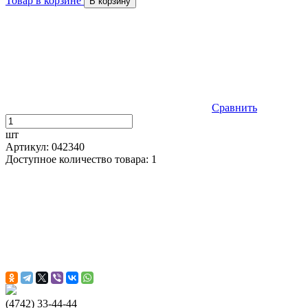
Товар в корзине
В корзину
Сравнить
шт
Артикул: 042340
Доступное количество товара: 1
(4742) 33-44-44