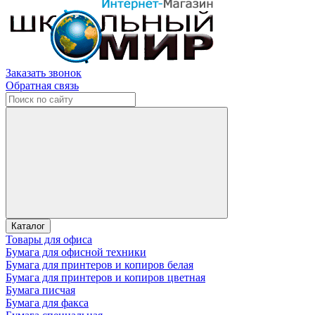
Заказать звонок
Обратная связь
Каталог
Товары для офиса
Бумага для офисной техники
Бумага для принтеров и копиров белая
Бумага для принтеров и копиров цветная
Бумага писчая
Бумага для факса