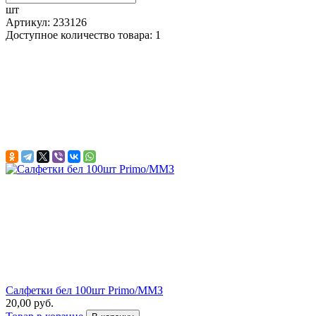
шт
Артикул: 233126
Доступное количество товара: 1
Салфетки бел 100шт Primo/ММЗ
20,00 руб.