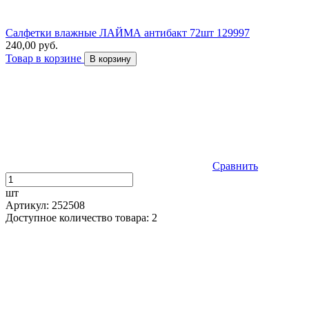
Салфетки влажные ЛАЙМА антибакт 72шт 129997
240,00 руб.
Товар в корзине
В корзину
Сравнить
шт
Артикул: 252508
Доступное количество товара: 2