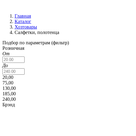
Главная
Каталог
Хозтовары
Салфетки, полотенца
Подбор по параметрам (фильтр)
Розничная
От
До
20,00
75,00
130,00
185,00
240,00
Брэнд