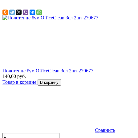
Полотенце бум OfficeClean 3сл 2шт 279677
140,00 руб.
Товар в корзине
В корзину
Сравнить