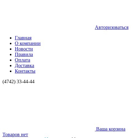
Авторизоваться
Главная
О компании
Новости
Правила
Оплата
Доставка
Контакты
(4742) 33-44-44
Ваша корзина
Товаров нет