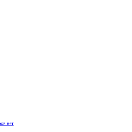
ров нет