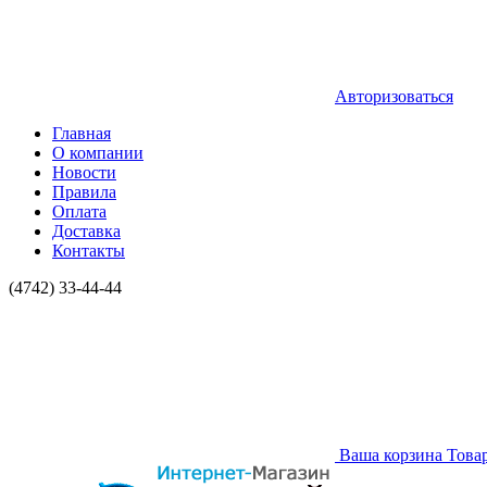
Авторизоваться
Главная
О компании
Новости
Правила
Оплата
Доставка
Контакты
(4742) 33-44-44
Ваша корзина
Това