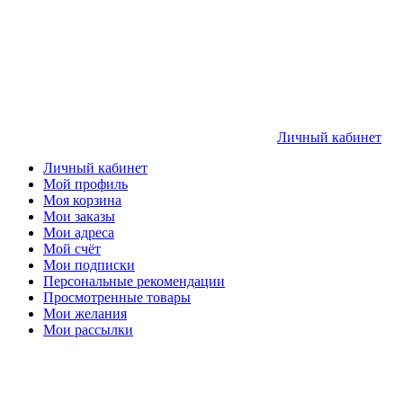
Личный кабинет
Личный кабинет
Мой профиль
Моя корзина
Мои заказы
Мои адреса
Мой счёт
Мои подписки
Персональные рекомендации
Просмотренные товары
Мои желания
Мои рассылки