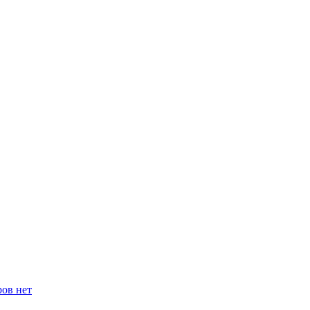
ров нет