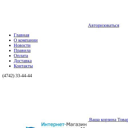
Авторизоваться
Главная
О компании
Новости
Правила
Оплата
Доставка
Контакты
(4742) 33-44-44
Ваша корзина
Това