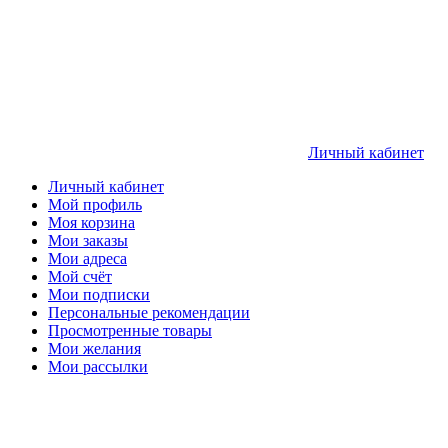
Личный кабинет
Личный кабинет
Мой профиль
Моя корзина
Мои заказы
Мои адреса
Мой счёт
Мои подписки
Персональные рекомендации
Просмотренные товары
Мои желания
Мои рассылки