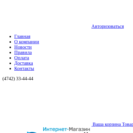
Авторизоваться
Главная
О компании
Новости
Правила
Оплата
Доставка
Контакты
(4742) 33-44-44
Ваша корзина
Това