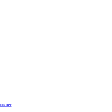
ров нет