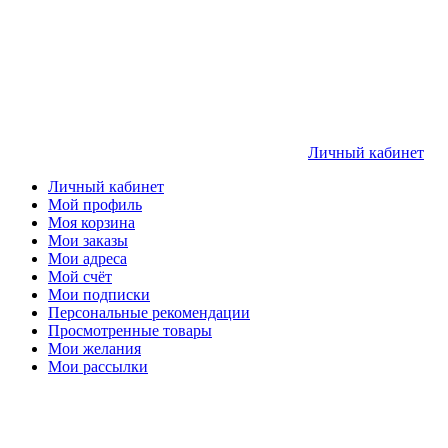
Личный кабинет
Личный кабинет
Мой профиль
Моя корзина
Мои заказы
Мои адреса
Мой счёт
Мои подписки
Персональные рекомендации
Просмотренные товары
Мои желания
Мои рассылки