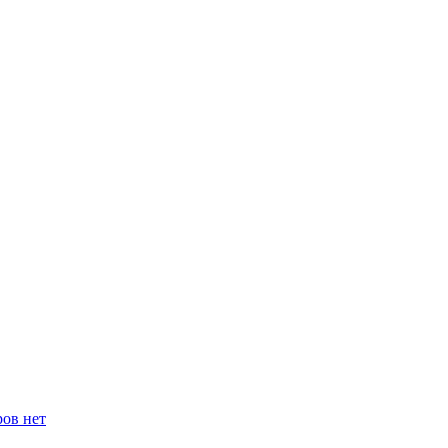
ров нет