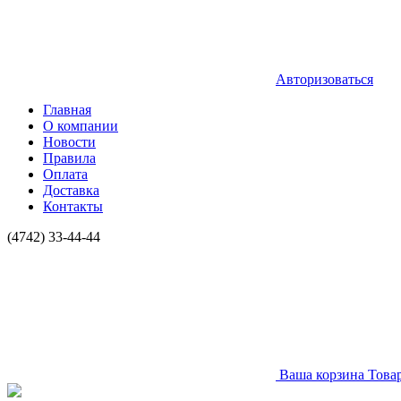
Авторизоваться
Главная
О компании
Новости
Правила
Оплата
Доставка
Контакты
(4742) 33-44-44
Ваша корзина
Това