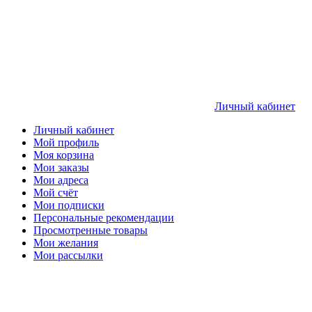
Личный кабинет
Личный кабинет
Мой профиль
Моя корзина
Мои заказы
Мои адреса
Мой счёт
Мои подписки
Персональные рекомендации
Просмотренные товары
Мои желания
Мои рассылки