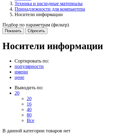
Техника и расходные материалы
Принадлежности для компьютера
Носители информации
Подбор по параметрам (фильтр)
Носители информации
Сортировать по:
популярности
имени
цене
Выводить по:
20
20
16
40
80
Все
В данной категории товаров нет