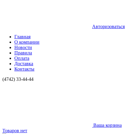
Авторизоваться
Главная
О компании
Новости
Правила
Оплата
Доставка
Контакты
(4742) 33-44-44
Ваша корзина
Товаров нет