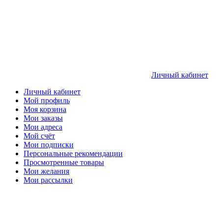
Личный кабинет
Личный кабинет
Мой профиль
Моя корзина
Мои заказы
Мои адреса
Мой счёт
Мои подписки
Персональные рекомендации
Просмотренные товары
Мои желания
Мои рассылки