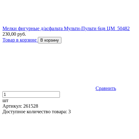
Мелки фигурные д/асфальта Мульти-Пульти 6цв ЦМ_50482
230,00 руб.
Товар в корзине
В корзину
Сравнить
шт
Артикул: 261528
Доступное количество товара: 3