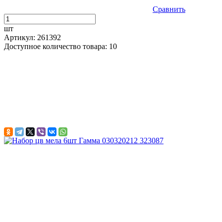
Сравнить
шт
Артикул: 261392
Доступное количество товара: 10