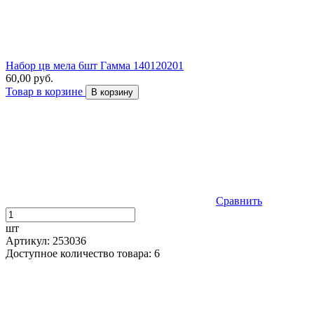
Набор цв мела 6шт Гамма 140120201
60,00 руб.
Товар в корзине
В корзину
Сравнить
шт
Артикул: 253036
Доступное количество товара: 6