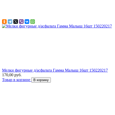
Мелки фигурные д/асфальта Гамма Малыш 16шт 150220217
170,00 руб.
Товар в корзине
В корзину