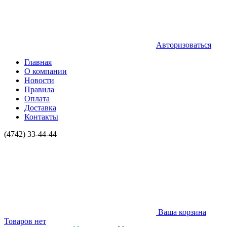
Авторизоваться
Главная
О компании
Новости
Правила
Оплата
Доставка
Контакты
(4742) 33-44-44
Ваша корзина
Товаров нет