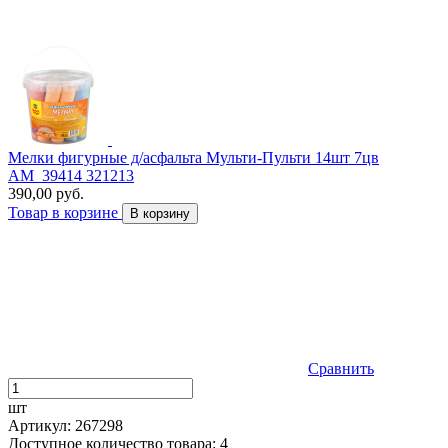
Мелки фигурные д/асфальта Мульти-Пульти 14шт 7цв
АМ_39414 321213
390,00 руб.
Товар в корзине
В корзину
Сравнить
шт
Артикул: 267298
Доступное количество товара: 4