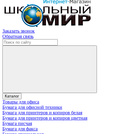
Заказать звонок
Обратная связь
Каталог
Товары для офиса
Бумага для офисной техники
Бумага для принтеров и копиров белая
Бумага для принтеров и копиров цветная
Бумага писчая
Бумага для факса