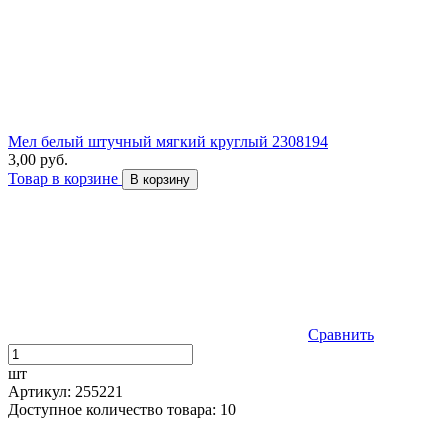
Мел белый штучный мягкий круглый 2308194
3,00 руб.
Товар в корзине
В корзину
Сравнить
шт
Артикул: 255221
Доступное количество товара: 10