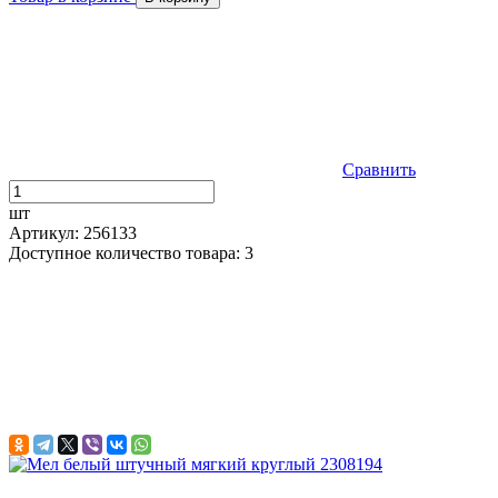
Сравнить
шт
Артикул: 256133
Доступное количество товара: 3