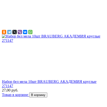
Набор бел мела 10шт BRAUBERG АКАДЕМИЯ круглые
271147
27,00 руб.
Товар в корзине
В корзину