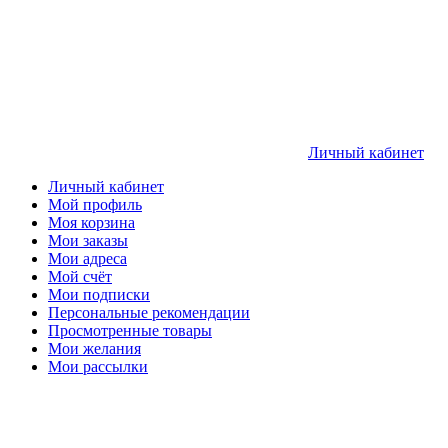
Личный кабинет
Личный кабинет
Мой профиль
Моя корзина
Мои заказы
Мои адреса
Мой счёт
Мои подписки
Персональные рекомендации
Просмотренные товары
Мои желания
Мои рассылки