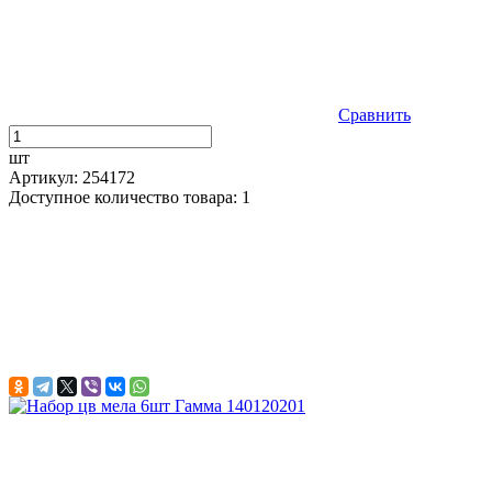
Сравнить
шт
Артикул: 254172
Доступное количество товара: 1