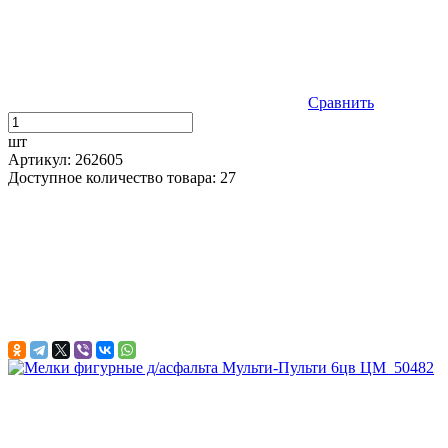
Сравнить
шт
Артикул: 262605
Доступное количество товара: 27