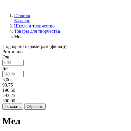
Главная
Каталог
Школа и творчество
Товары для творчества
Мел
Подбор по параметрам (фильтр)
Розничная
От
До
3,00
99,75
196,50
293,25
390,00
Мел