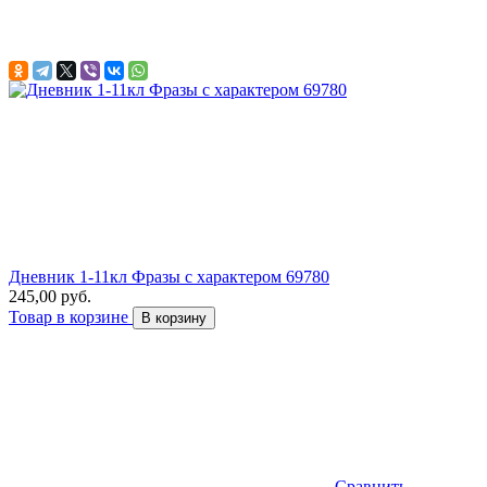
Дневник 1-11кл Фразы с характером 69780
245,00 руб.
Товар в корзине
В корзину
Сравнить