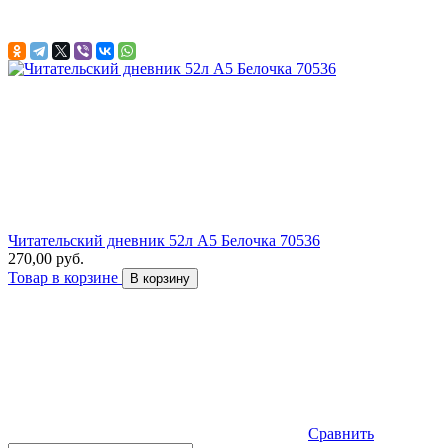
Читательский дневник 52л А5 Белочка 70536
270,00 руб.
Товар в корзине
В корзину
Сравнить