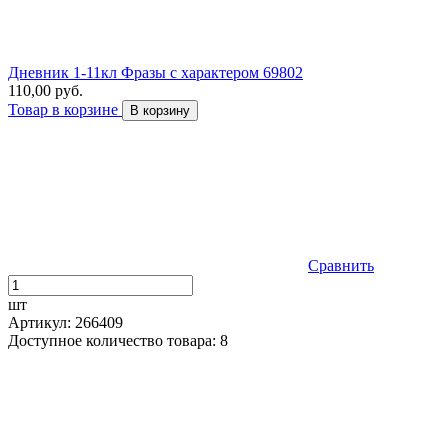
Дневник 1-11кл Фразы с характером 69802
110,00 руб.
Товар в корзине
В корзину
Сравнить
шт
Артикул: 266409
Доступное количество товара: 8