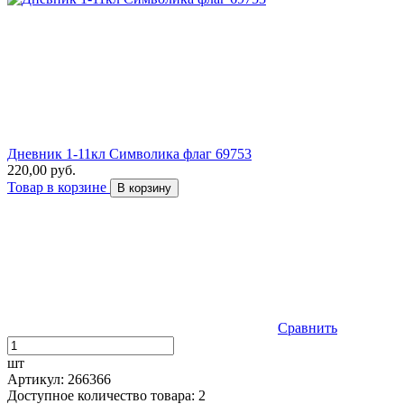
Дневник 1-11кл Символика флаг 69753
220,00 руб.
Товар в корзине
В корзину
Сравнить
шт
Артикул: 266366
Доступное количество товара: 2