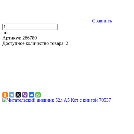
Сравнить
шт
Артикул: 266780
Доступное количество товара: 2