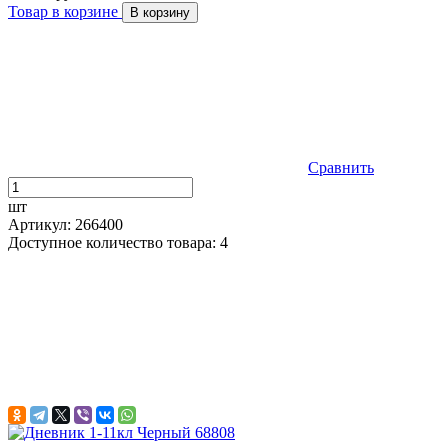
Товар в корзине
В корзину
Сравнить
шт
Артикул: 266400
Доступное количество товара: 4