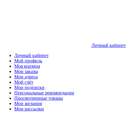
Личный кабинет
Личный кабинет
Мой профиль
Моя корзина
Мои заказы
Мои адреса
Мой счёт
Мои подписки
Персональные рекомендации
Просмотренные товары
Мои желания
Мои рассылки