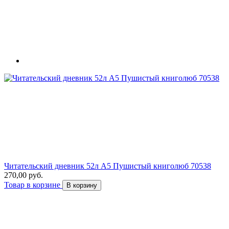
Читательский дневник 52л А5 Пушистый книголюб 70538
270,00 руб.
Товар в корзине
В корзину