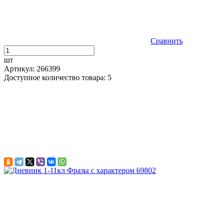
Сравнить
шт
Артикул: 266399
Доступное количество товара: 5