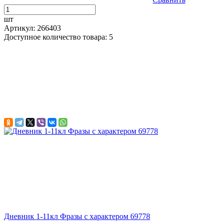
шт
Артикул: 266403
Доступное количество товара: 5
Дневник 1-11кл Фразы с характером 69778