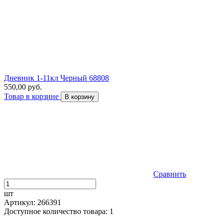
Дневник 1-11кл Черный 68808
550,00 руб.
Товар в корзине
В корзину
Сравнить
шт
Артикул: 266391
Доступное количество товара: 1