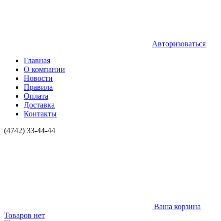
Авторизоваться
Главная
О компании
Новости
Правила
Оплата
Доставка
Контакты
(4742) 33-44-44
Ваша корзина
Товаров нет