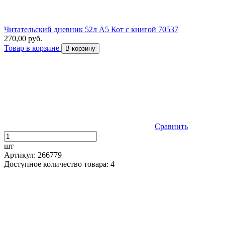
Читательский дневник 52л А5 Кот с книгой 70537
270,00 руб.
Товар в корзине
В корзину
Сравнить
шт
Артикул: 266779
Доступное количество товара: 4