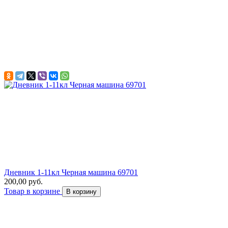
Дневник 1-11кл Черная машина 69701
200,00 руб.
Товар в корзине
В корзину