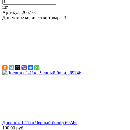
шт
Артикул: 266778
Доступное количество товара: 3
Дневник 1-11кл Черный болид 69746
190,00 руб.