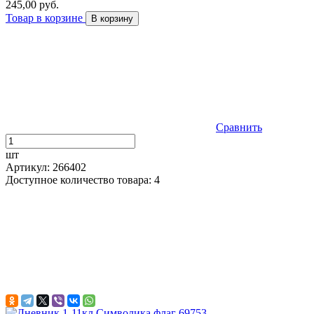
245,00 руб.
Товар в корзине
В корзину
Сравнить
шт
Артикул: 266402
Доступное количество товара: 4