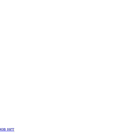
ров нет