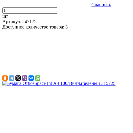
Сравнить
шт
Артикул: 247175
Доступное количество товара: 3