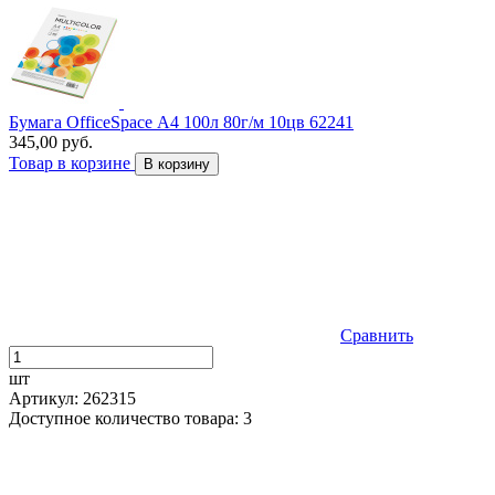
Бумага OfficeSpace А4 100л 80г/м 10цв 62241
345,00 руб.
Товар в корзине
В корзину
Сравнить
шт
Артикул: 262315
Доступное количество товара: 3