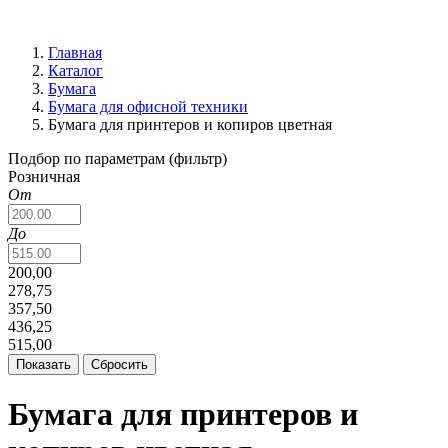
Главная
Каталог
Бумага
Бумага для офисной техники
Бумага для принтеров и копиров цветная
Подбор по параметрам (фильтр)
Розничная
От
До
200,00
278,75
357,50
436,25
515,00
Бумага для принтеров и