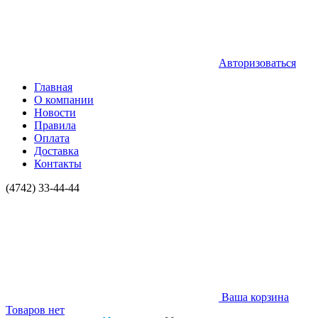
Авторизоваться
Главная
О компании
Новости
Правила
Оплата
Доставка
Контакты
(4742) 33-44-44
Ваша корзина
Товаров нет