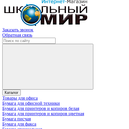
Заказать звонок
Обратная связь
Каталог
Товары для офиса
Бумага для офисной техники
Бумага для принтеров и копиров белая
Бумага для принтеров и копиров цветная
Бумага писчая
Бумага для факса