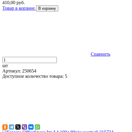
410,00 руб.
Товар в корзине
В корзину
Сравнить
шт
Артикул: 250654
Доступное количество товара: 5