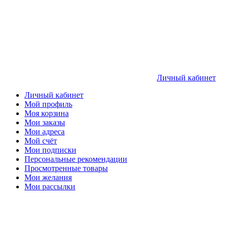
Личный кабинет
Личный кабинет
Мой профиль
Моя корзина
Мои заказы
Мои адреса
Мой счёт
Мои подписки
Персональные рекомендации
Просмотренные товары
Мои желания
Мои рассылки