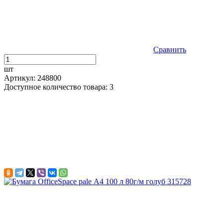
Сравнить
шт
Артикул: 248800
Доступное количество товара: 3