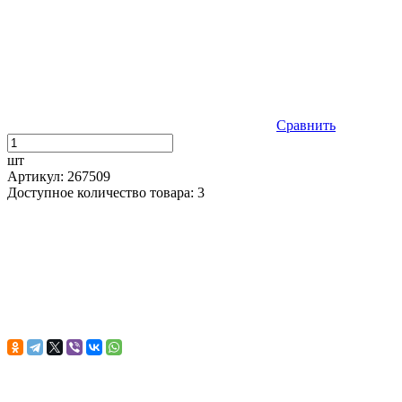
Сравнить
шт
Артикул: 267509
Доступное количество товара: 3