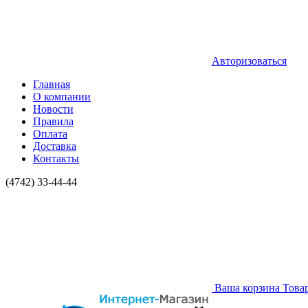
Авторизоваться
Главная
О компании
Новости
Правила
Оплата
Доставка
Контакты
(4742) 33-44-44
Ваша корзина
Това