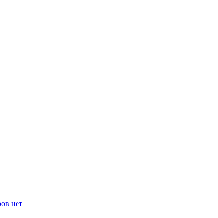
ров нет