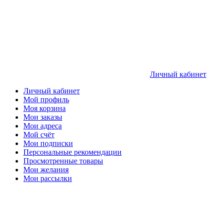
Личный кабинет
Личный кабинет
Мой профиль
Моя корзина
Мои заказы
Мои адреса
Мой счёт
Мои подписки
Персональные рекомендации
Просмотренные товары
Мои желания
Мои рассылки