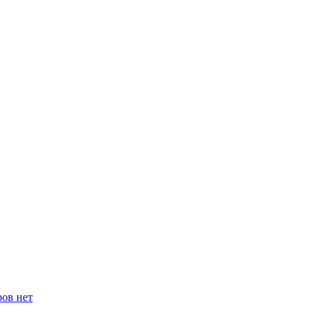
ров нет