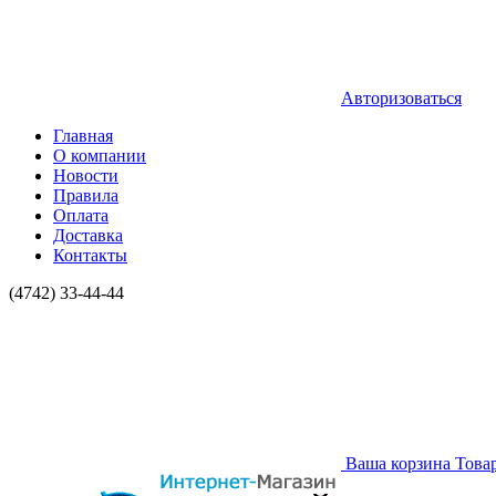
Авторизоваться
Главная
О компании
Новости
Правила
Оплата
Доставка
Контакты
(4742) 33-44-44
Ваша корзина
Това