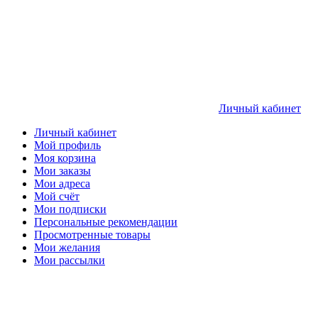
Личный кабинет
Личный кабинет
Мой профиль
Моя корзина
Мои заказы
Мои адреса
Мой счёт
Мои подписки
Персональные рекомендации
Просмотренные товары
Мои желания
Мои рассылки