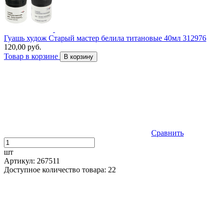
Гуашь худож Старый мастер белила титановые 40мл 312976
120,00 руб.
Товар в корзине
В корзину
Сравнить
шт
Артикул: 267511
Доступное количество товара: 22