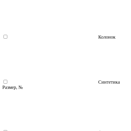
Колонок
Синтетика
Размер, №