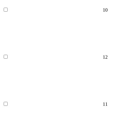
10
12
11