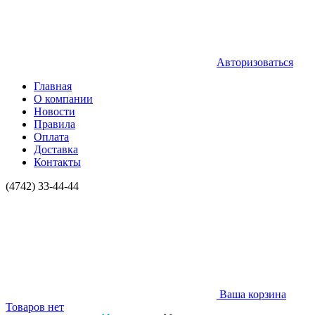
Авторизоваться
Главная
О компании
Новости
Правила
Оплата
Доставка
Контакты
(4742) 33-44-44
Ваша корзина
Товаров нет