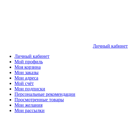
Личный кабинет
Личный кабинет
Мой профиль
Моя корзина
Мои заказы
Мои адреса
Мой счёт
Мои подписки
Персональные рекомендации
Просмотренные товары
Мои желания
Мои рассылки