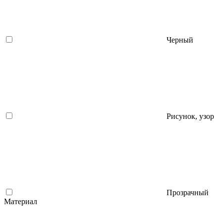
Черный
Рисунок, узор
Прозрачный
Материал