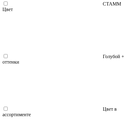
СТАММ
Цвет
Голубой +
оттенки
Цвет в
ассортименте