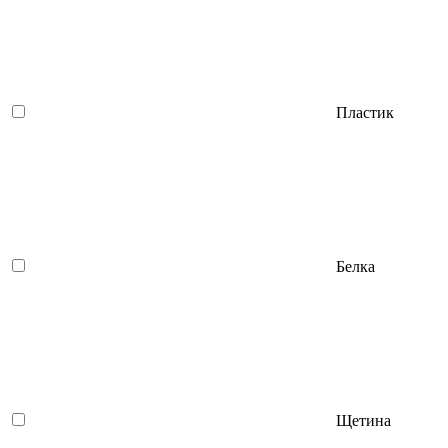
Пластик
Белка
Щетина