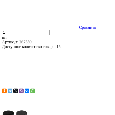
Сравнить
шт
Артикул: 267559
Доступное количество товара: 15