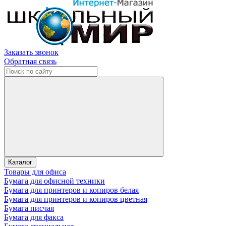
Заказать звонок
Обратная связь
Каталог
Товары для офиса
Бумага для офисной техники
Бумага для принтеров и копиров белая
Бумага для принтеров и копиров цветная
Бумага писчая
Бумага для факса