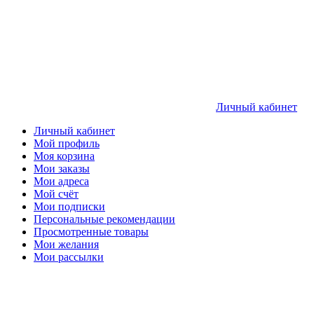
Личный кабинет
Личный кабинет
Мой профиль
Моя корзина
Мои заказы
Мои адреса
Мой счёт
Мои подписки
Персональные рекомендации
Просмотренные товары
Мои желания
Мои рассылки