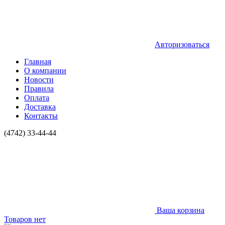
Авторизоваться
Главная
О компании
Новости
Правила
Оплата
Доставка
Контакты
(4742) 33-44-44
Ваша корзина
Товаров нет