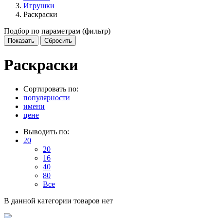
Игрушки
Раскраски
Подбор по параметрам (фильтр)
Раскраски
Сортировать по:
популярности
имени
цене
Выводить по:
20
20
16
40
80
Все
В данной категории товаров нет