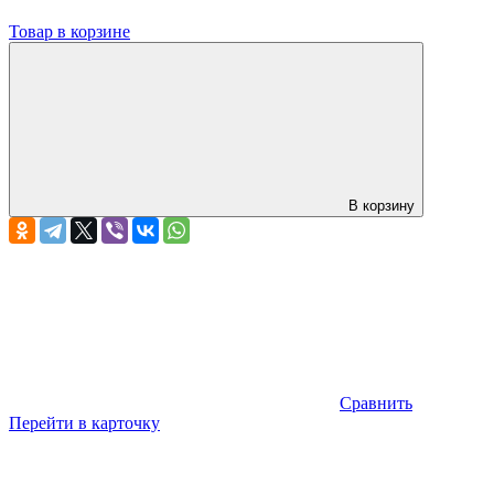
Товар в корзине
В корзину
Сравнить
Перейти в карточку