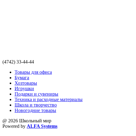
(4742) 33-44-44
Товары для офиса
Бумага
Хозтовары
Игрушки
Подарки и сувениры
Техника и расходные материалы
Школа и творчество
Новогодние товары
@ 2026 Школьный мир
Powered by
ALFA Systems