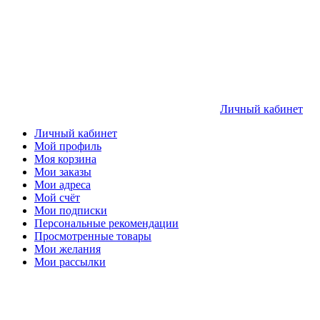
Личный кабинет
Личный кабинет
Мой профиль
Моя корзина
Мои заказы
Мои адреса
Мой счёт
Мои подписки
Персональные рекомендации
Просмотренные товары
Мои желания
Мои рассылки