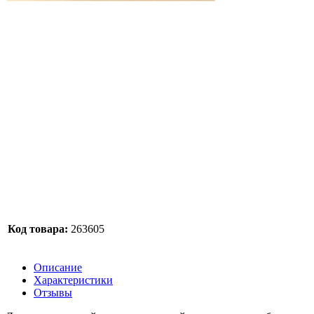
Код товара:
263605
Описание
Характеристики
Отзывы