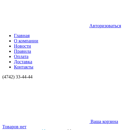
Авторизоваться
Главная
О компании
Новости
Правила
Оплата
Доставка
Контакты
(4742) 33-44-44
Ваша корзина
Товаров нет