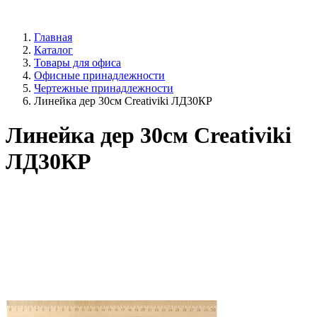
Главная
Каталог
Товары для офиса
Офисные принадлежности
Чертежные принадлежности
Линейка дер 30см Creativiki ЛД30КР
Линейка дер 30см Creativiki
ЛД30КР