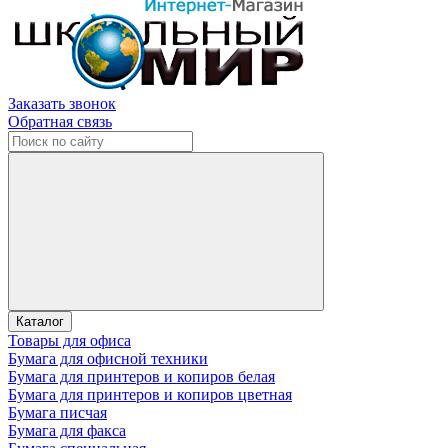
Заказать звонок
Обратная связь
Каталог
Товары для офиса
Бумага для офисной техники
Бумага для принтеров и копиров белая
Бумага для принтеров и копиров цветная
Бумага писчая
Бумага для факса