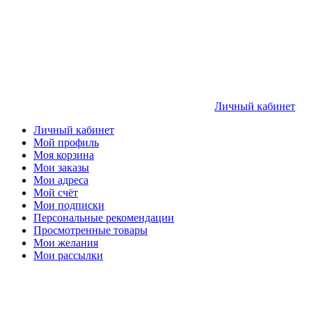
Личный кабинет
Личный кабинет
Мой профиль
Моя корзина
Мои заказы
Мои адреса
Мой счёт
Мои подписки
Персональные рекомендации
Просмотренные товары
Мои желания
Мои рассылки