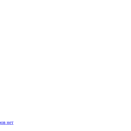
ров нет