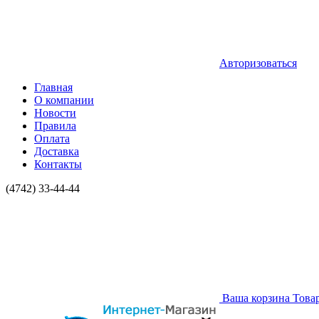
Авторизоваться
Главная
О компании
Новости
Правила
Оплата
Доставка
Контакты
(4742) 33-44-44
Ваша корзина
Това