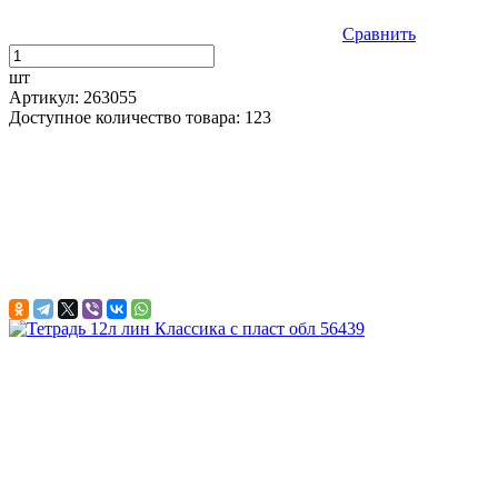
Сравнить
шт
Артикул: 263055
Доступное количество товара: 123