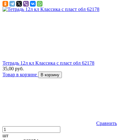
Тетрадь 12л кл Классика с пласт обл 62178
35,00 руб.
Товар в корзине
В корзину
Сравнить
шт