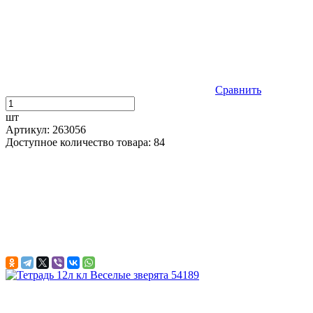
Сравнить
шт
Артикул: 263056
Доступное количество товара: 84