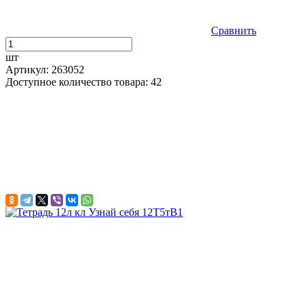
Сравнить
шт
Артикул: 263052
Доступное количество товара: 42