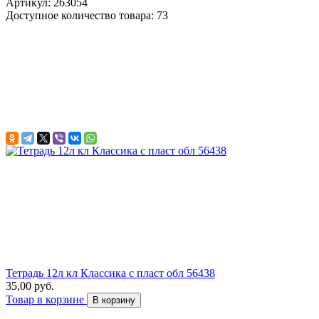
Артикул: 263054
Доступное количество товара: 73
Тетрадь 12л кл Классика с пласт обл 56438
35,00 руб.
Товар в корзине
В корзину