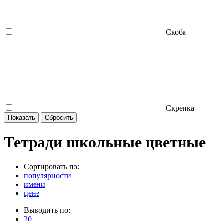
Скоба
Скрепка
Тетради школьные цветные
Сортировать по:
популярности
имени
цене
Выводить по:
20