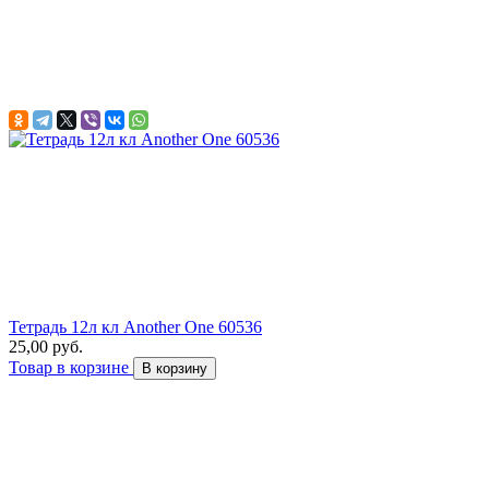
Тетрадь 12л кл Another One 60536
25,00 руб.
Товар в корзине
В корзину