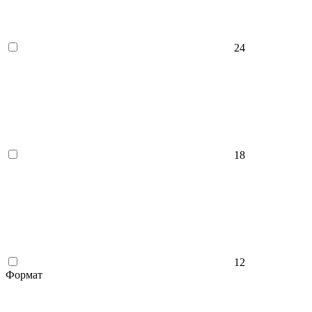
24
18
12
Формат