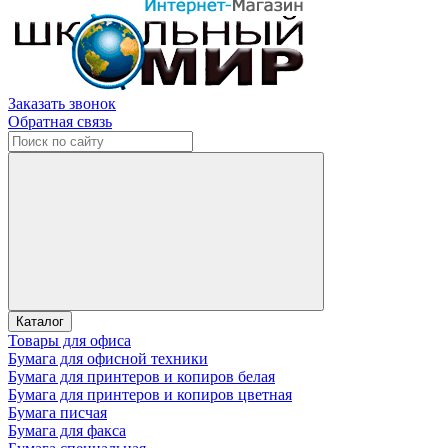
Заказать звонок
Обратная связь
Каталог
Товары для офиса
Бумага для офисной техники
Бумага для принтеров и копиров белая
Бумага для принтеров и копиров цветная
Бумага писчая
Бумага для факса