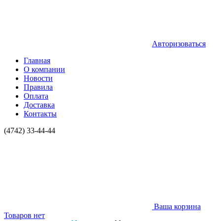
Авторизоваться
Главная
О компании
Новости
Правила
Оплата
Доставка
Контакты
(4742) 33-44-44
Ваша корзина
Товаров нет