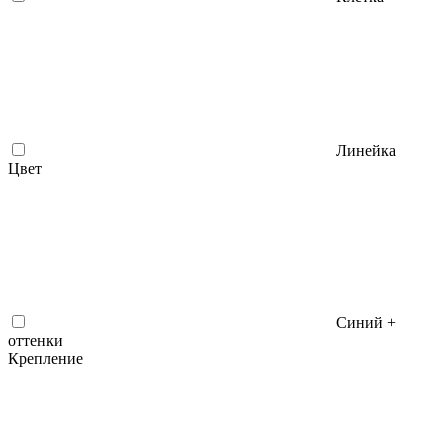
Линейка
Цвет
Синий +
оттенки
Крепление