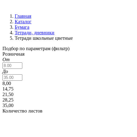
Главная
Каталог
Бумага
Тетради, дневники
Тетради школьные цветные
Подбор по параметрам (фильтр)
Розничная
От
До
8,00
14,75
21,50
28,25
35,00
Количество листов