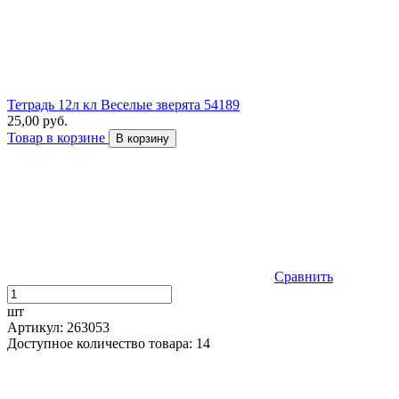
Тетрадь 12л кл Веселые зверята 54189
25,00 руб.
Товар в корзине
В корзину
Сравнить
шт
Артикул: 263053
Доступное количество товара: 14