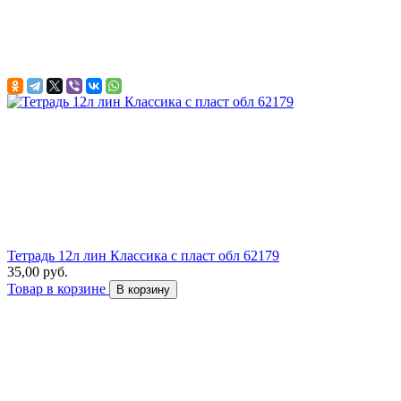
Тетрадь 12л лин Классика с пласт обл 62179
35,00 руб.
Товар в корзине
В корзину