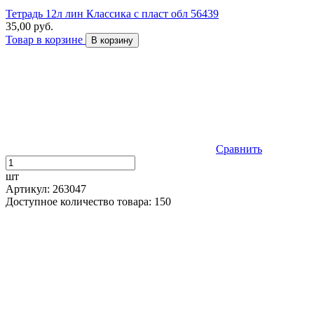
Тетрадь 12л лин Классика с пласт обл 56439
35,00 руб.
Товар в корзине
В корзину
Сравнить
шт
Артикул: 263047
Доступное количество товара: 150