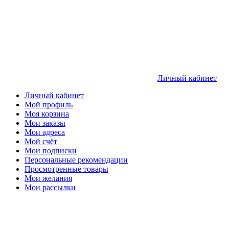
Личный кабинет
Личный кабинет
Мой профиль
Моя корзина
Мои заказы
Мои адреса
Мой счёт
Мои подписки
Персональные рекомендации
Просмотренные товары
Мои желания
Мои рассылки