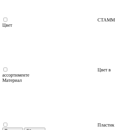
СТАММ
Цвет
Цвет в
ассортименте
Материал
Пластик