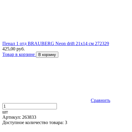
Пенал 1 отд BRAUBERG Neon drift 21х14 см 272329
425,00 руб.
Товар в корзине
В корзину
Сравнить
шт
Артикул: 263833
Доступное количество товара: 3