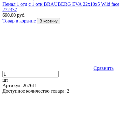
Пенал 1 отд с 1 отк BRAUBERG EVA 22х10х5 Wild face
272337
690,00 руб.
Товар в корзине
В корзину
Сравнить
шт
Артикул: 267611
Доступное количество товара: 2