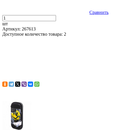
Сравнить
шт
Артикул: 267613
Доступное количество товара: 2