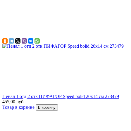
Пенал 1 отд 2 отк ПИФАГОР Speed bolid 20х14 см 273479
455,00 руб.
Товар в корзине
В корзину