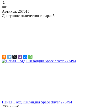
шт
Артикул: 267615
Доступное количество товара: 5
Пенал 1 отд Юнландия Space driver 273494
200,00 руб.