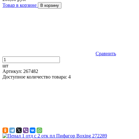
Товар в корзине
В корзину
Сравнить
шт
Артикул: 267482
Доступное количество товара: 4