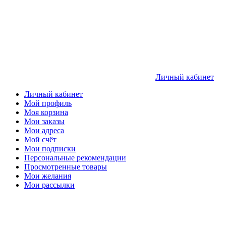
Личный кабинет
Личный кабинет
Мой профиль
Моя корзина
Мои заказы
Мои адреса
Мой счёт
Мои подписки
Персональные рекомендации
Просмотренные товары
Мои желания
Мои рассылки