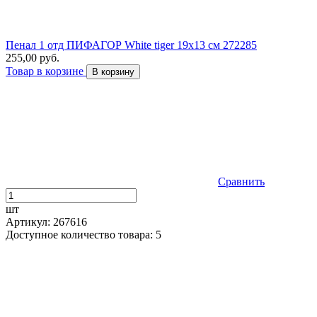
Пенал 1 отд ПИФАГОР White tiger 19х13 см 272285
255,00 руб.
Товар в корзине
В корзину
Сравнить
шт
Артикул: 267616
Доступное количество товара: 5