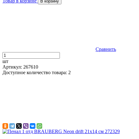
Товар в корзине
В корзину
Сравнить
шт
Артикул: 267610
Доступное количество товара: 2