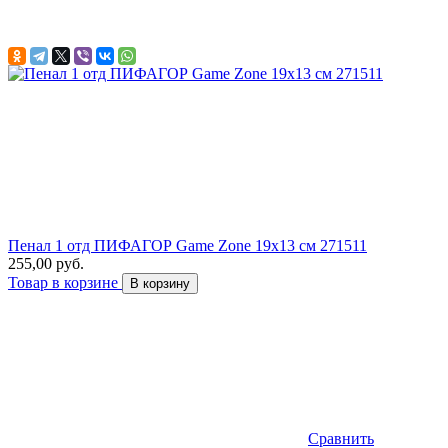
Пенал 1 отд ПИФАГОР Game Zone 19х13 см 271511
255,00 руб.
Товар в корзине
В корзину
Сравнить