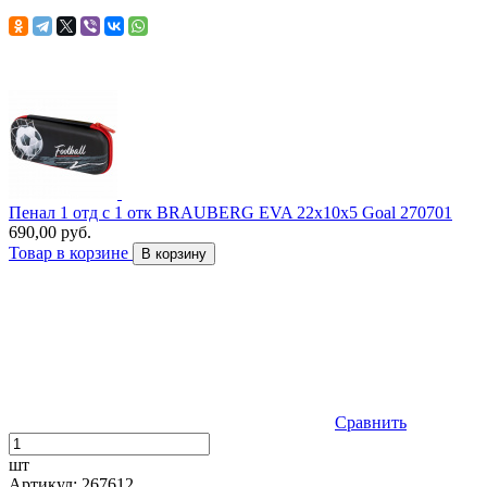
Пенал 1 отд с 1 отк BRAUBERG EVA 22х10х5 Goal 270701
690,00 руб.
Товар в корзине
В корзину
Сравнить
шт
Артикул: 267612