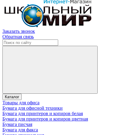
Заказать звонок
Обратная связь
Каталог
Товары для офиса
Бумага для офисной техники
Бумага для принтеров и копиров белая
Бумага для принтеров и копиров цветная
Бумага писчая
Бумага для факса