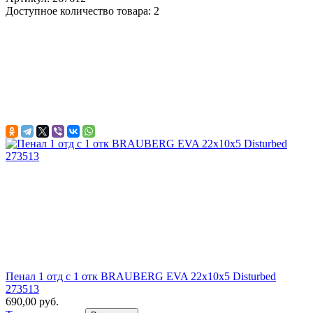
Доступное количество товара: 2
Пенал 1 отд с 1 отк BRAUBERG EVA 22х10х5 Disturbed
273513
690,00 руб.