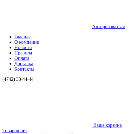
Авторизоваться
Главная
О компании
Новости
Правила
Оплата
Доставка
Контакты
(4742) 33-44-44
Ваша корзина
Товаров нет