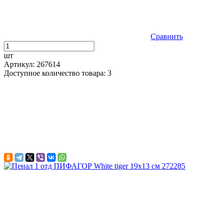
Сравнить
шт
Артикул: 267614
Доступное количество товара: 3