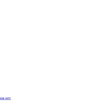
ров нет