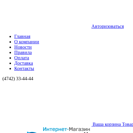
Авторизоваться
Главная
О компании
Новости
Правила
Оплата
Доставка
Контакты
(4742) 33-44-44
Ваша корзина
Това