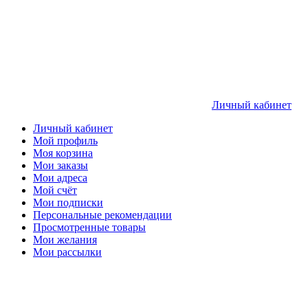
Личный кабинет
Личный кабинет
Мой профиль
Моя корзина
Мои заказы
Мои адреса
Мой счёт
Мои подписки
Персональные рекомендации
Просмотренные товары
Мои желания
Мои рассылки