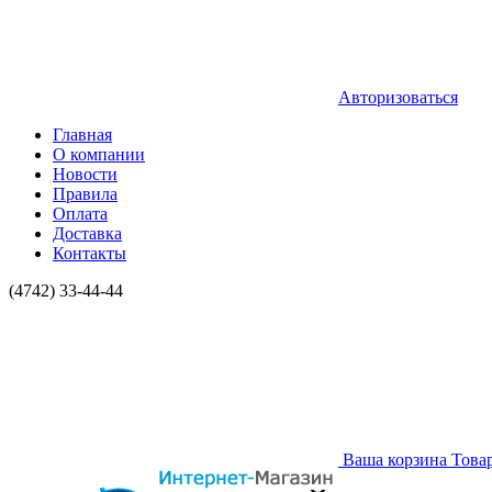
Авторизоваться
Главная
О компании
Новости
Правила
Оплата
Доставка
Контакты
(4742) 33-44-44
Ваша корзина
Това