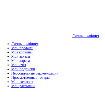
Личный кабинет
Личный кабинет
Мой профиль
Моя корзина
Мои заказы
Мои адреса
Мой счёт
Мои подписки
Персональные рекомендации
Просмотренные товары
Мои желания
Мои рассылки