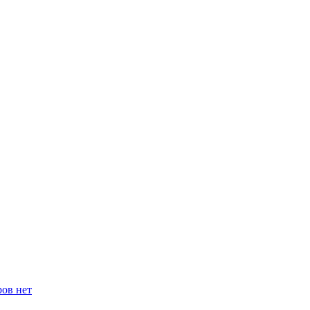
ров нет