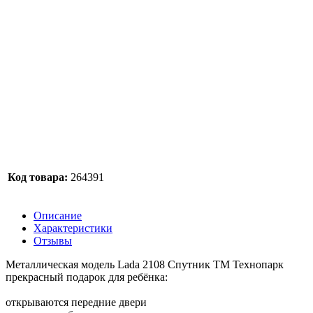
Код товара:
264391
Описание
Характеристики
Отзывы
Металлическая модель Lada 2108 Спутник ТМ Технопарк
прекрасный подарок для ребёнка:
открываются передние двери