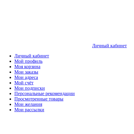
Личный кабинет
Личный кабинет
Мой профиль
Моя корзина
Мои заказы
Мои адреса
Мой счёт
Мои подписки
Персональные рекомендации
Просмотренные товары
Мои желания
Мои рассылки