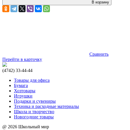
В корзину
Сравнить
Перейти в карточку
(4742) 33-44-44
Товары для офиса
Бумага
Хозтовары
Игрушки
Подарки и сувениры
Техника и расходные материалы
Школа и творчество
Новогодние товары
@ 2026 Школьный мир