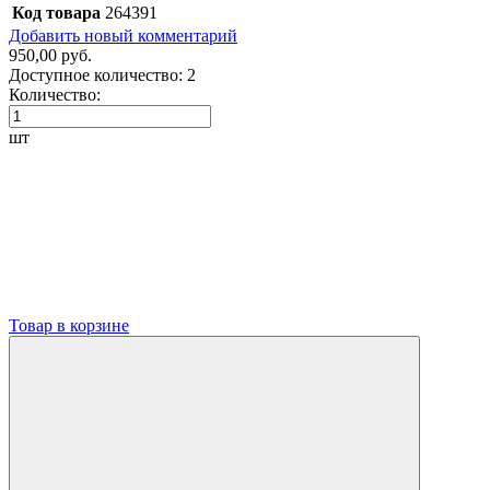
Код товара
264391
Добавить новый комментарий
950,00 руб.
Доступное количество:
2
Количество:
шт
Товар в корзине