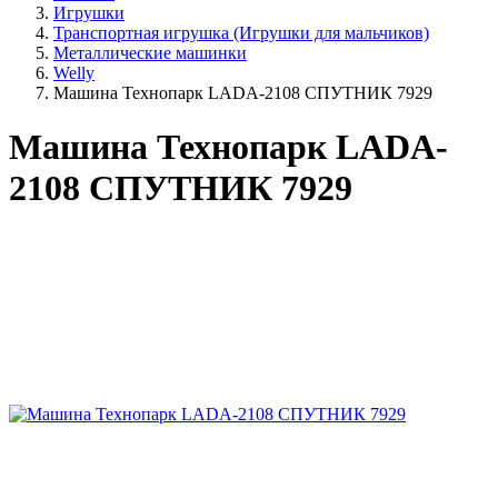
Игрушки
Транспортная игрушка (Игрушки для мальчиков)
Металлические машинки
Welly
Машина Технопарк LADA-2108 СПУТНИК 7929
Машина Технопарк LADA-
2108 СПУТНИК 7929