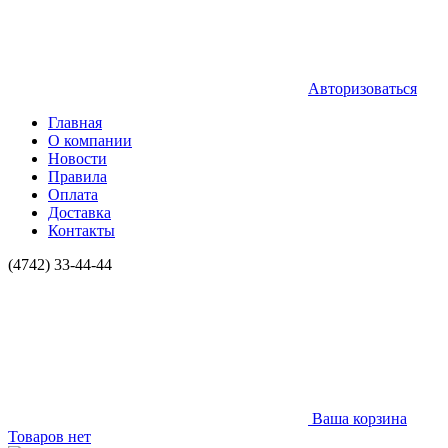
Авторизоваться
Главная
О компании
Новости
Правила
Оплата
Доставка
Контакты
(4742) 33-44-44
Ваша корзина
Товаров нет