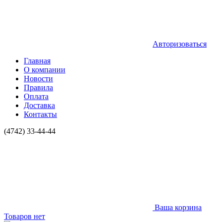
Авторизоваться
Главная
О компании
Новости
Правила
Оплата
Доставка
Контакты
(4742) 33-44-44
Ваша корзина
Товаров нет