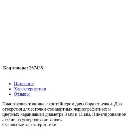
Код товара:
267435
Описание
Характеристики
Отзывы
Пластиковая точилка с контейнером для сбора стружки. Два
отверстия для заточки стандартных чернографитных и
цветных карандашей диаметра 8 мм и 11 мм. Никелированное
лезвие из углеродистой стали.
Остальные характеристики