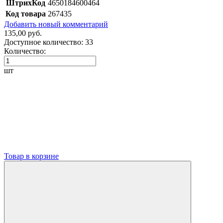
ШтрихКод
4650184600464
Код товара
267435
Добавить новый комментарий
135,00 руб.
Доступное количество:
33
Количество:
шт
Товар в корзине