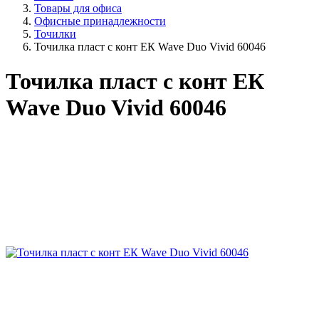
Товары для офиса
Офисные принадлежности
Точилки
Точилка пласт c конт ЕК Wave Duo Vivid 60046
Точилка пласт c конт ЕК
Wave Duo Vivid 60046