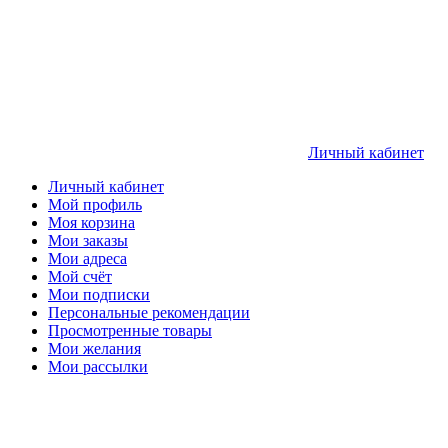
Личный кабинет
Личный кабинет
Мой профиль
Моя корзина
Мои заказы
Мои адреса
Мой счёт
Мои подписки
Персональные рекомендации
Просмотренные товары
Мои желания
Мои рассылки