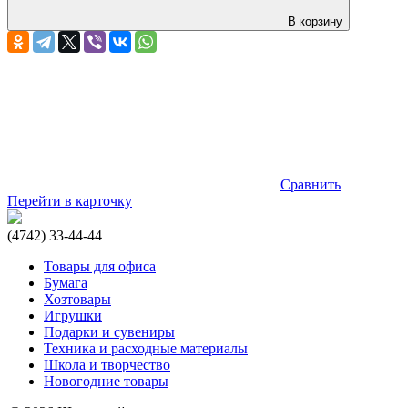
В корзину
Сравнить
Перейти в карточку
(4742) 33-44-44
Товары для офиса
Бумага
Хозтовары
Игрушки
Подарки и сувениры
Техника и расходные материалы
Школа и творчество
Новогодние товары