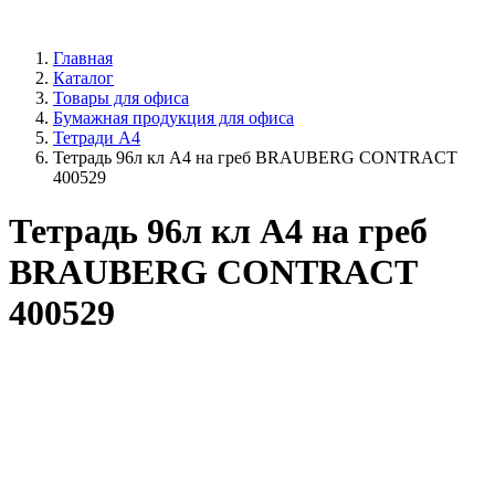
Главная
Каталог
Товары для офиса
Бумажная продукция для офиса
Тетради А4
Тетрадь 96л кл А4 на греб BRAUBERG CONTRACT
400529
Тетрадь 96л кл А4 на греб
BRAUBERG CONTRACT
400529