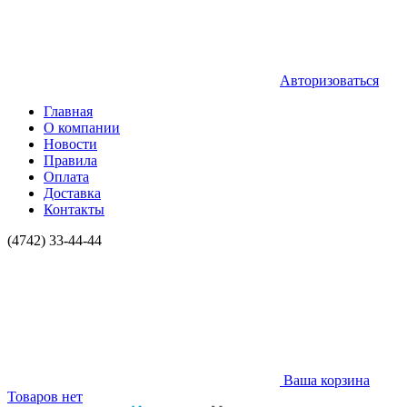
Авторизоваться
Главная
О компании
Новости
Правила
Оплата
Доставка
Контакты
(4742) 33-44-44
Ваша корзина
Товаров нет