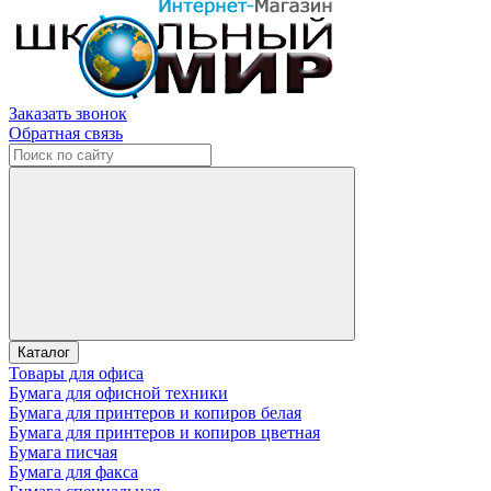
Заказать звонок
Обратная связь
Каталог
Товары для офиса
Бумага для офисной техники
Бумага для принтеров и копиров белая
Бумага для принтеров и копиров цветная
Бумага писчая
Бумага для факса