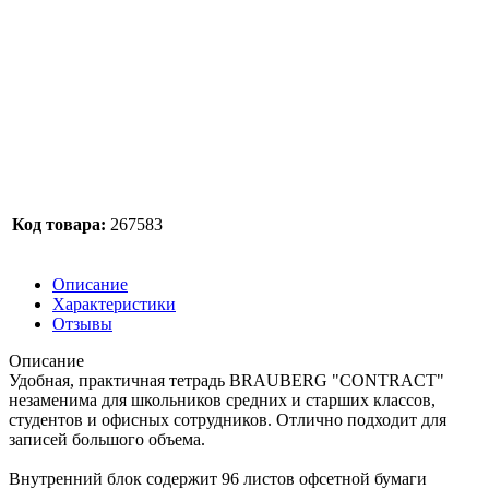
Код товара:
267583
Описание
Характеристики
Отзывы
Описание
Удобная, практичная тетрадь BRAUBERG "CONTRACT"
незаменима для школьников средних и старших классов,
студентов и офисных сотрудников. Отлично подходит для
записей большого объема.
Внутренний блок содержит 96 листов офсетной бумаги