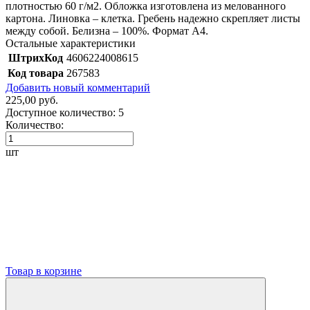
плотностью 60 г/м2. Обложка изготовлена из мелованного
картона. Линовка – клетка. Гребень надежно скрепляет листы
между собой. Белизна – 100%. Формат А4.
Остальные характеристики
ШтрихКод
4606224008615
Код товара
267583
Добавить новый комментарий
225,00 руб.
Доступное количество:
5
Количество:
шт
Товар в корзине