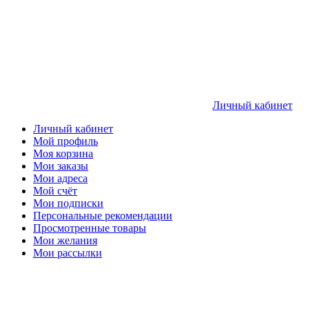
Личный кабинет
Личный кабинет
Мой профиль
Моя корзина
Мои заказы
Мои адреса
Мой счёт
Мои подписки
Персональные рекомендации
Просмотренные товары
Мои желания
Мои рассылки