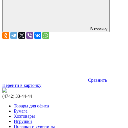
В корзину
Сравнить
Перейти в карточку
(4742) 33-44-44
Товары для офиса
Бумага
Хозтовары
Игрушки
Подарки и сувениры