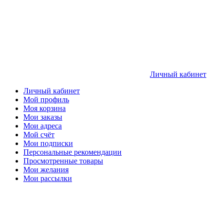
Личный кабинет
Личный кабинет
Мой профиль
Моя корзина
Мои заказы
Мои адреса
Мой счёт
Мои подписки
Персональные рекомендации
Просмотренные товары
Мои желания
Мои рассылки