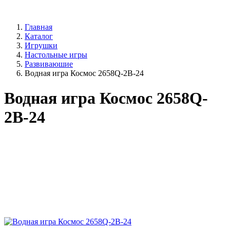
Главная
Каталог
Игрушки
Настольные игры
Развиваюшие
Водная игра Космос 2658Q-2B-24
Водная игра Космос 2658Q-
2B-24