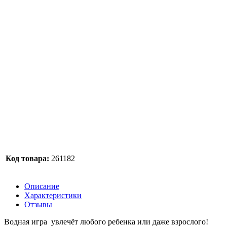
Код товара:
261182
Описание
Характеристики
Отзывы
Водная игра увлечёт любого ребенка или даже взрослого!