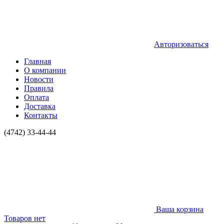
Авторизоваться
Главная
О компании
Новости
Правила
Оплата
Доставка
Контакты
(4742) 33-44-44
Ваша корзина
Товаров нет