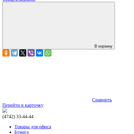
В корзину
Сравнить
Перейти в карточку
(4742) 33-44-44
Товары для офиса
Бумага