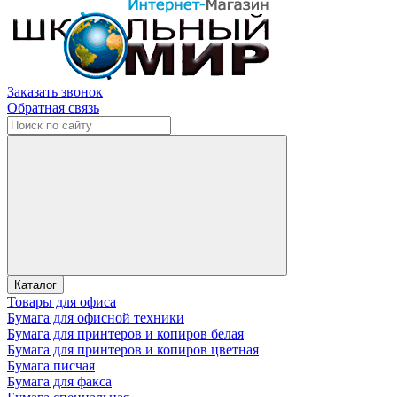
Заказать звонок
Обратная связь
Каталог
Товары для офиса
Бумага для офисной техники
Бумага для принтеров и копиров белая
Бумага для принтеров и копиров цветная
Бумага писчая
Бумага для факса