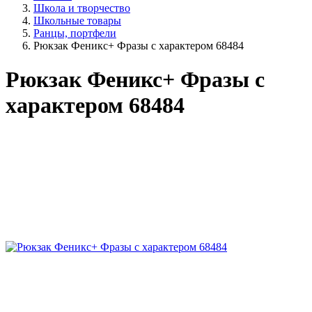
Школа и творчество
Школьные товары
Ранцы, портфели
Рюкзак Феникс+ Фразы с характером 68484
Рюкзак Феникс+ Фразы с
характером 68484