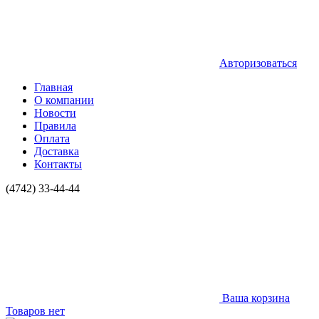
Авторизоваться
Главная
О компании
Новости
Правила
Оплата
Доставка
Контакты
(4742) 33-44-44
Ваша корзина
Товаров нет