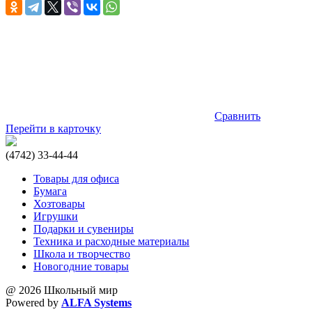
Сравнить
Перейти в карточку
(4742) 33-44-44
Товары для офиса
Бумага
Хозтовары
Игрушки
Подарки и сувениры
Техника и расходные материалы
Школа и творчество
Новогодние товары
@ 2026 Школьный мир
Powered by
ALFA Systems