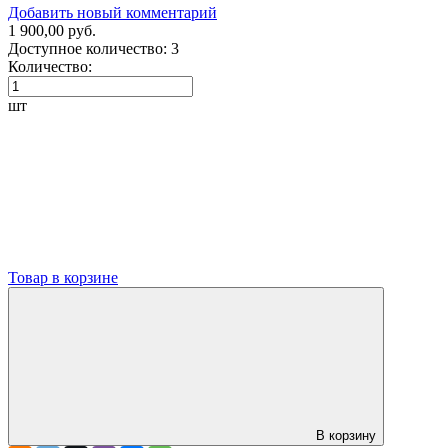
Добавить новый комментарий
1 900,00 руб.
Доступное количество:
3
Количество:
шт
Товар в корзине
В корзину