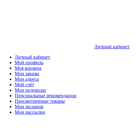
Личный кабинет
Личный кабинет
Мой профиль
Моя корзина
Мои заказы
Мои адреса
Мой счёт
Мои подписки
Персональные рекомендации
Просмотренные товары
Мои желания
Мои рассылки