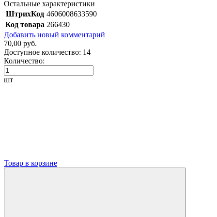
Остальные характеристики
ШтрихКод
4606008633590
Код товара
266430
Добавить новый комментарий
70,00 руб.
Доступное количество:
14
Количество:
шт
Товар в корзине