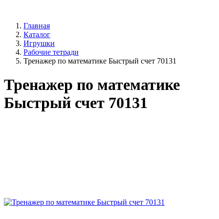
Главная
Каталог
Игрушки
Рабочие тетради
Тренажер по математике Быстрый счет 70131
Тренажер по математике
Быстрый счет 70131