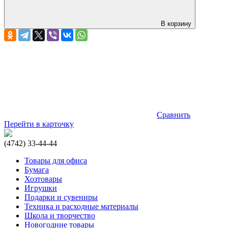
В корзину
Сравнить
Перейти в карточку
(4742) 33-44-44
Товары для офиса
Бумага
Хозтовары
Игрушки
Подарки и сувениры
Техника и расходные материалы
Школа и творчество
Новогодние товары