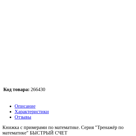
Код товара:
266430
Описание
Характеристики
Отзывы
Книжка с примерами по математике. Серия "Тренажёр по
математике" БЫСТРЫЙ СЧЕТ