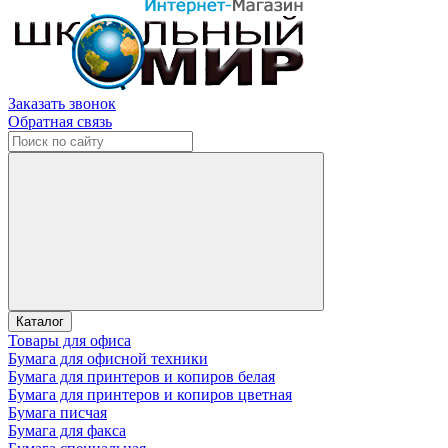
Заказать звонок
Обратная связь
Каталог
Товары для офиса
Бумага для офисной техники
Бумага для принтеров и копиров белая
Бумага для принтеров и копиров цветная
Бумага писчая
Бумага для факса