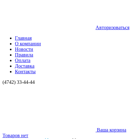
Авторизоваться
Главная
О компании
Новости
Правила
Оплата
Доставка
Контакты
(4742) 33-44-44
Ваша корзина
Товаров нет