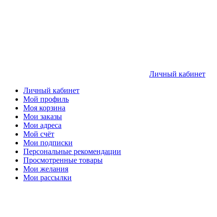
Личный кабинет
Личный кабинет
Мой профиль
Моя корзина
Мои заказы
Мои адреса
Мой счёт
Мои подписки
Персональные рекомендации
Просмотренные товары
Мои желания
Мои рассылки