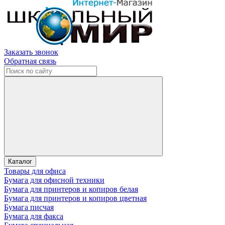
Заказать звонок
Обратная связь
Каталог
Товары для офиса
Бумага для офисной техники
Бумага для принтеров и копиров белая
Бумага для принтеров и копиров цветная
Бумага писчая
Бумага для факса