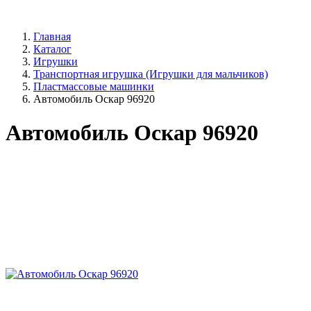
Главная
Каталог
Игрушки
Транспортная игрушка (Игрушки для мальчиков)
Пластмассовые машинки
Автомобиль Оскар 96920
Автомобиль Оскар 96920