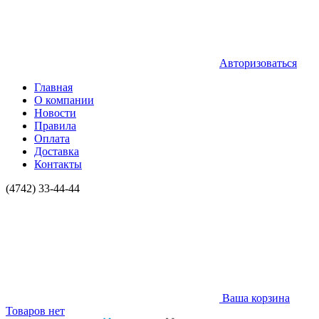
Авторизоваться
Главная
О компании
Новости
Правила
Оплата
Доставка
Контакты
(4742) 33-44-44
Ваша корзина
Товаров нет