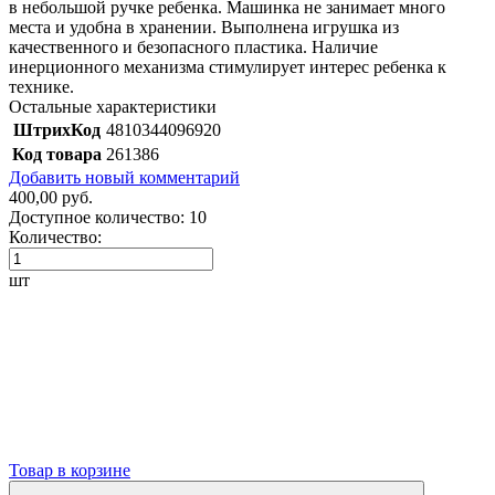
в небольшой ручке ребенка. Машинка не занимает много
места и удобна в хранении. Выполнена игрушка из
качественного и безопасного пластика. Наличие
инерционного механизма стимулирует интерес ребенка к
технике.
Остальные характеристики
ШтрихКод
4810344096920
Код товара
261386
Добавить новый комментарий
400,00 руб.
Доступное количество:
10
Количество:
шт
Товар в корзине