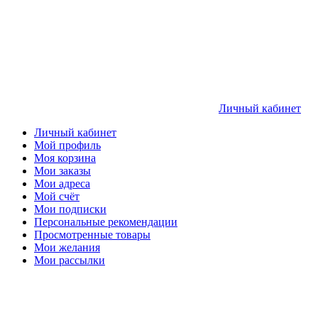
Личный кабинет
Личный кабинет
Мой профиль
Моя корзина
Мои заказы
Мои адреса
Мой счёт
Мои подписки
Персональные рекомендации
Просмотренные товары
Мои желания
Мои рассылки