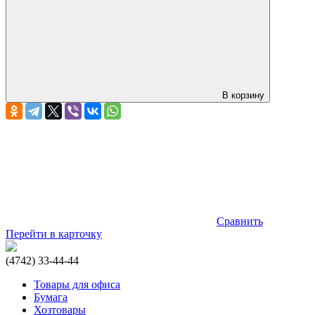
В корзину
Сравнить
Перейти в карточку
(4742) 33-44-44
Товары для офиса
Бумага
Хозтовары