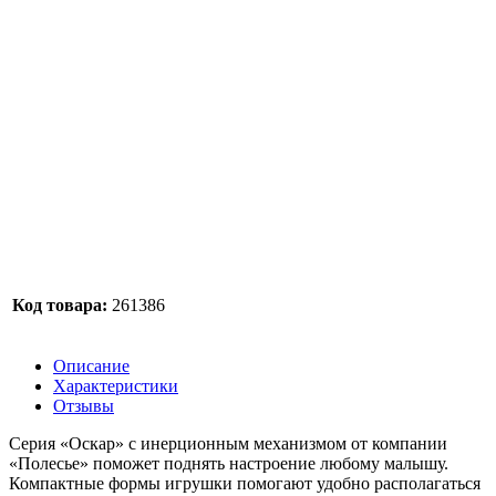
Код товара:
261386
Описание
Характеристики
Отзывы
Серия «Оскар» с инерционным механизмом от компании
«Полесье» поможет поднять настроение любому малышу.
Компактные формы игрушки помогают удобно располагаться