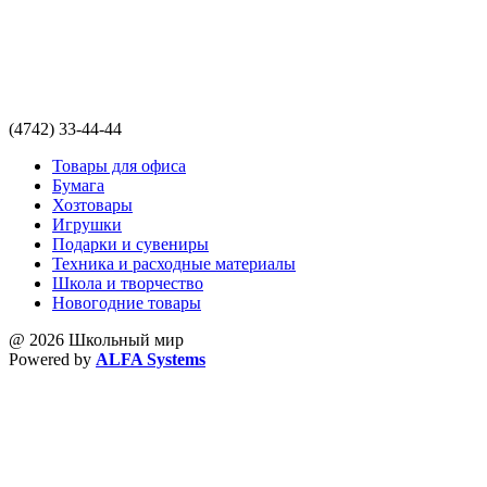
(4742) 33-44-44
Товары для офиса
Бумага
Хозтовары
Игрушки
Подарки и сувениры
Техника и расходные материалы
Школа и творчество
Новогодние товары
@ 2026 Школьный мир
Powered by
ALFA Systems