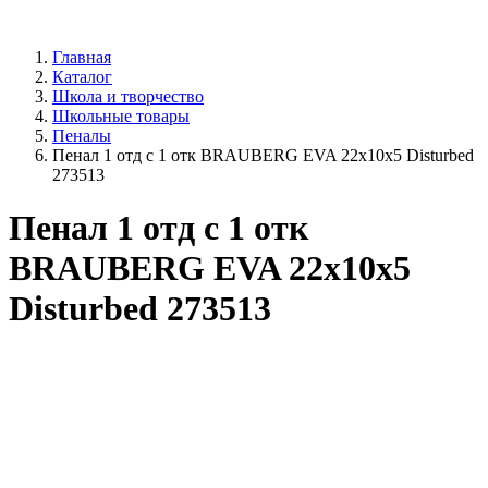
Главная
Каталог
Школа и творчество
Школьные товары
Пеналы
Пенал 1 отд с 1 отк BRAUBERG EVA 22х10х5 Disturbed
273513
Пенал 1 отд с 1 отк
BRAUBERG EVA 22х10х5
Disturbed 273513