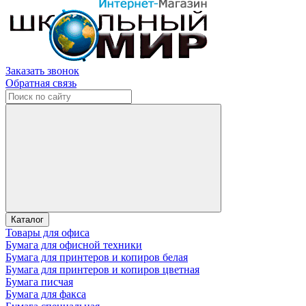
Заказать звонок
Обратная связь
Каталог
Товары для офиса
Бумага для офисной техники
Бумага для принтеров и копиров белая
Бумага для принтеров и копиров цветная
Бумага писчая
Бумага для факса