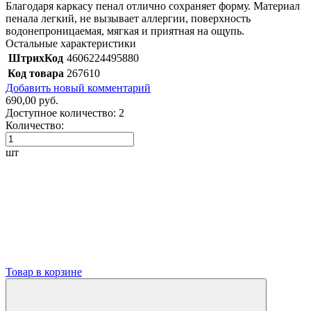
Благодаря каркасу пенал отлично сохраняет форму. Материал
пенала легкий, не вызывает аллергии, поверхность
водонепроницаемая, мягкая и приятная на ощупь.
Остальные характеристики
ШтрихКод
4606224495880
Код товара
267610
Добавить новый комментарий
690,00 руб.
Доступное количество:
2
Количество:
шт
Товар в корзине