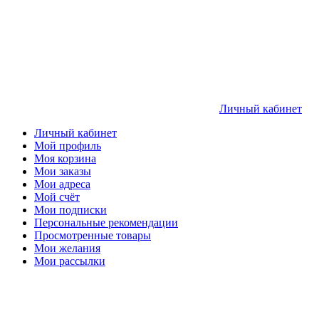
Личный кабинет
Личный кабинет
Мой профиль
Моя корзина
Мои заказы
Мои адреса
Мой счёт
Мои подписки
Персональные рекомендации
Просмотренные товары
Мои желания
Мои рассылки