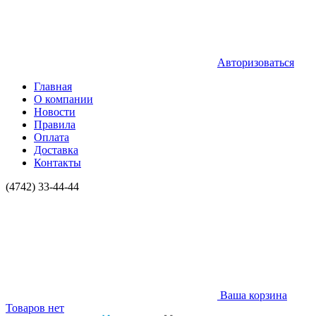
Авторизоваться
Главная
О компании
Новости
Правила
Оплата
Доставка
Контакты
(4742) 33-44-44
Ваша корзина
Товаров нет