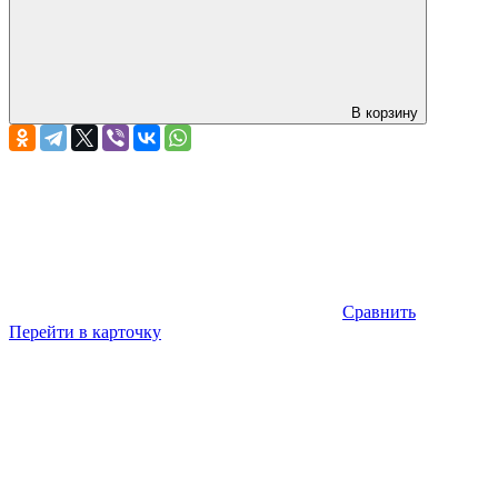
В корзину
Сравнить
Перейти в карточку