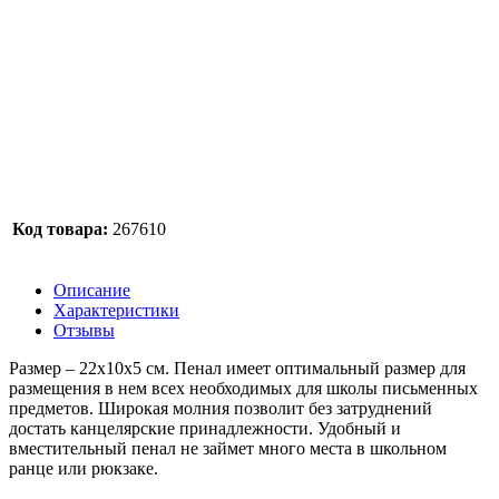
Код товара:
267610
Описание
Характеристики
Отзывы
Размер – 22х10х5 см. Пенал имеет оптимальный размер для
размещения в нем всех необходимых для школы письменных
предметов. Широкая молния позволит без затруднений
достать канцелярские принадлежности. Удобный и
вместительный пенал не займет много места в школьном
ранце или рюкзаке.