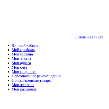
Личный кабинет
Личный кабинет
Мой профиль
Моя корзина
Мои заказы
Мои адреса
Мой счёт
Мои подписки
Персональные рекомендации
Просмотренные товары
Мои желания
Мои рассылки