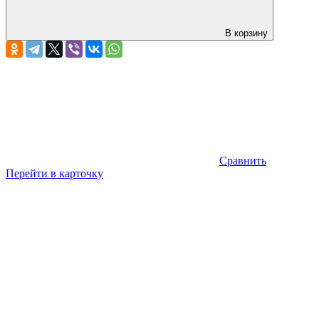
В корзину
Сравнить
Перейти в карточку