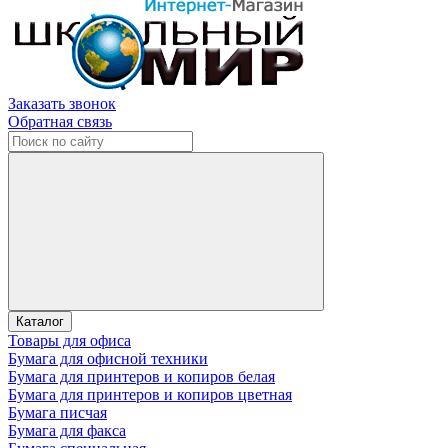
Заказать звонок
Обратная связь
Каталог
Товары для офиса
Бумага для офисной техники
Бумага для принтеров и копиров белая
Бумага для принтеров и копиров цветная
Бумага писчая
Бумага для факса