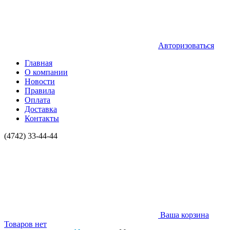
Авторизоваться
Главная
О компании
Новости
Правила
Оплата
Доставка
Контакты
(4742) 33-44-44
Ваша корзина
Товаров нет