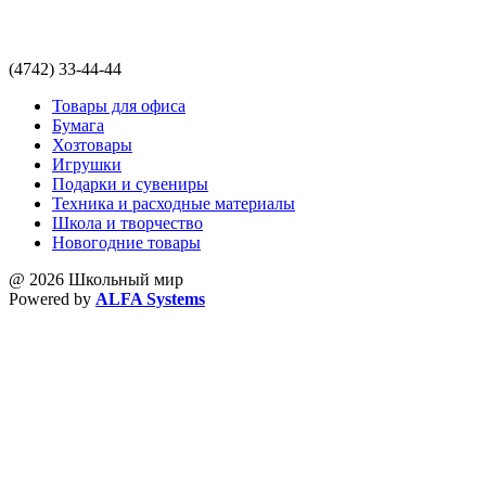
(4742) 33-44-44
Товары для офиса
Бумага
Хозтовары
Игрушки
Подарки и сувениры
Техника и расходные материалы
Школа и творчество
Новогодние товары
@ 2026 Школьный мир
Powered by
ALFA Systems