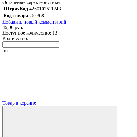
Остальные характеристики
ШтрихКод
4260107511243
Код товара
262368
Добавить новый комментарий
45,00 руб.
Доступное количество:
13
Количество:
шт
Товар в корзине