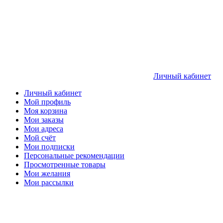
Личный кабинет
Личный кабинет
Мой профиль
Моя корзина
Мои заказы
Мои адреса
Мой счёт
Мои подписки
Персональные рекомендации
Просмотренные товары
Мои желания
Мои рассылки