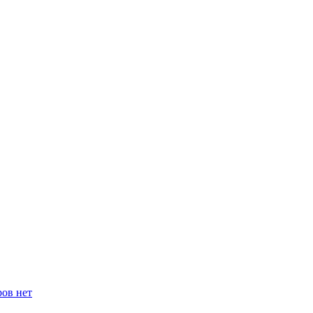
ров нет