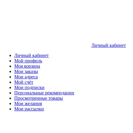
Личный кабинет
Личный кабинет
Мой профиль
Моя корзина
Мои заказы
Мои адреса
Мой счёт
Мои подписки
Персональные рекомендации
Просмотренные товары
Мои желания
Мои рассылки