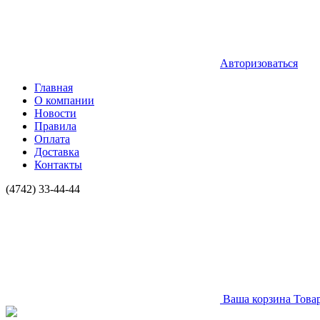
Авторизоваться
Главная
О компании
Новости
Правила
Оплата
Доставка
Контакты
(4742) 33-44-44
Ваша корзина
Това