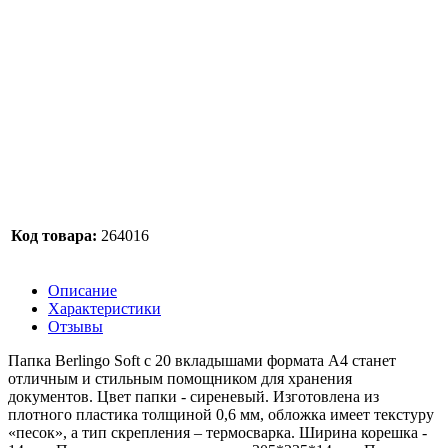
Код товара:
264016
Описание
Характеристики
Отзывы
Папка Berlingo Soft с 20 вкладышами формата А4 станет
отличным и стильным помощником для хранения
документов. Цвет папки - сиреневый. Изготовлена из
плотного пластика толщиной 0,6 мм, обложка имеет текстуру
«песок», а тип скрепления – термосварка. Ширина корешка -