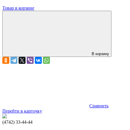
Товар в корзине
В корзину
Сравнить
Перейти в карточку
(4742) 33-44-44