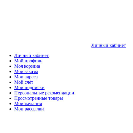
Личный кабинет
Личный кабинет
Мой профиль
Моя корзина
Мои заказы
Мои адреса
Мой счёт
Мои подписки
Персональные рекомендации
Просмотренные товары
Мои желания
Мои рассылки