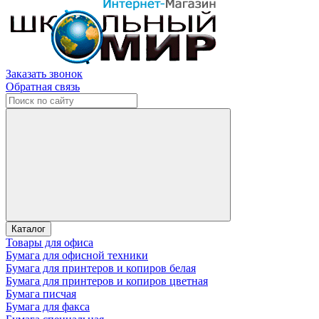
Заказать звонок
Обратная связь
Каталог
Товары для офиса
Бумага для офисной техники
Бумага для принтеров и копиров белая
Бумага для принтеров и копиров цветная
Бумага писчая
Бумага для факса