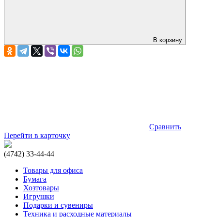
В корзину
Сравнить
Перейти в карточку
(4742) 33-44-44
Товары для офиса
Бумага
Хозтовары
Игрушки
Подарки и сувениры
Техника и расходные материалы