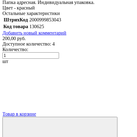
Папка адресная. Индивидуальная упаковка.
Цвет - красный
Остальные характеристики
ШтрихКод
2000999853043
Код товара
130625
Добавить новый комментарий
200,00 руб.
Доступное количество:
4
Количество:
шт
Товар в корзине