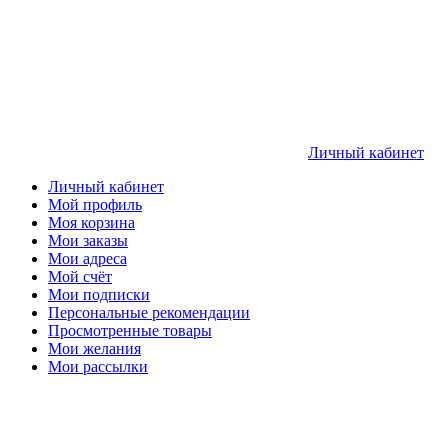
Личный кабинет
Личный кабинет
Мой профиль
Моя корзина
Мои заказы
Мои адреса
Мой счёт
Мои подписки
Персональные рекомендации
Просмотренные товары
Мои желания
Мои рассылки