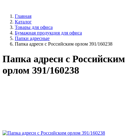
Главная
Каталог
Товары для офиса
Бумажная продукция для офиса
Папки адресные
Папка адресн с Российским орлом 391/160238
Папка адресн с Российским
орлом 391/160238