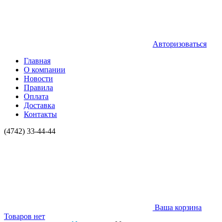
Авторизоваться
Главная
О компании
Новости
Правила
Оплата
Доставка
Контакты
(4742) 33-44-44
Ваша корзина
Товаров нет