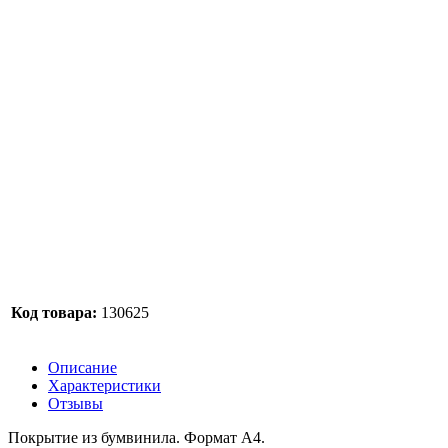
Код товара:
130625
Описание
Характеристики
Отзывы
Покрытие из бумвинила. Формат А4.