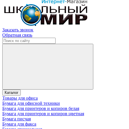
Заказать звонок
Обратная связь
Каталог
Товары для офиса
Бумага для офисной техники
Бумага для принтеров и копиров белая
Бумага для принтеров и копиров цветная
Бумага писчая
Бумага для факса