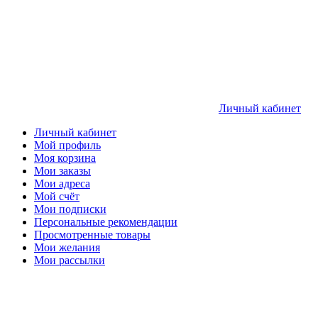
Личный кабинет
Личный кабинет
Мой профиль
Моя корзина
Мои заказы
Мои адреса
Мой счёт
Мои подписки
Персональные рекомендации
Просмотренные товары
Мои желания
Мои рассылки