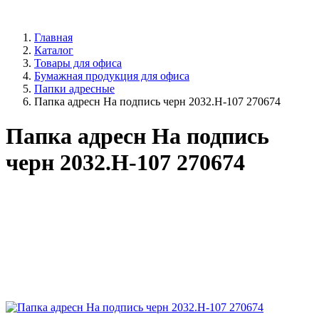
Главная
Каталог
Товары для офиса
Бумажная продукция для офиса
Папки адресные
Папка адресн На подпись черн 2032.Н-107 270674
Папка адресн На подпись
черн 2032.Н-107 270674