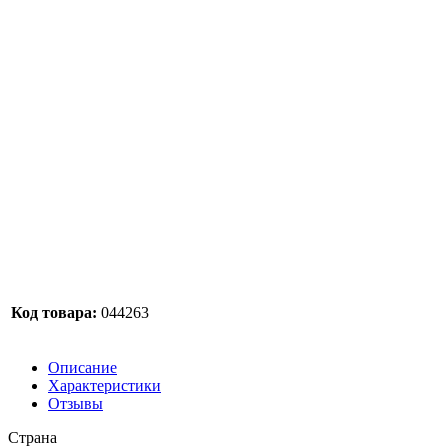
Код товара:
044263
Описание
Характеристики
Отзывы
Страна