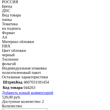
РОССИЯ
Бренд
ДПС
Вид товара
папка
Тематика
на подпись
Формат
A4
Материал обложки
ПВХ
Цвет обложки
черный
Тиснение
фольгой
Индивидуальная упаковка
полиэтиленовый пакет
Остальные характеристики
ШтрихКод
4607031181454
Код товара
044263
Добавить новый комментарий
520,00 руб.
Доступное количество:
2
Количество: