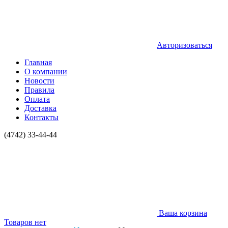
Авторизоваться
Главная
О компании
Новости
Правила
Оплата
Доставка
Контакты
(4742) 33-44-44
Ваша корзина
Товаров нет