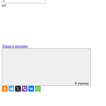
шт
Товар в корзине
В корзину