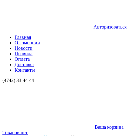
Авторизоваться
Главная
О компании
Новости
Правила
Оплата
Доставка
Контакты
(4742) 33-44-44
Ваша корзина
Товаров нет