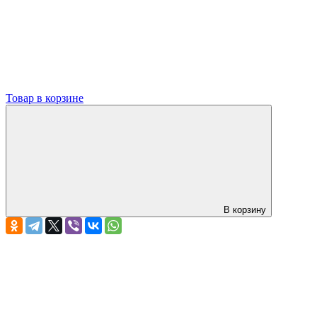
Товар в корзине
В корзину