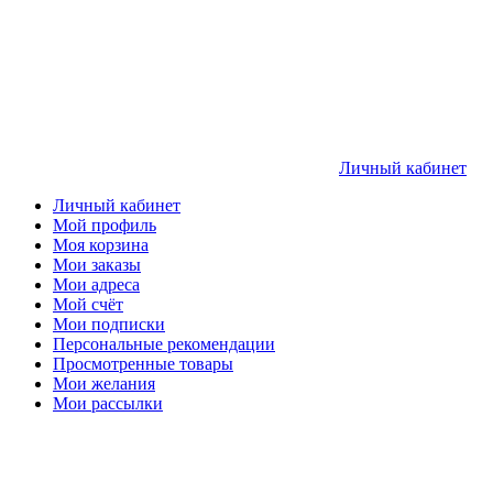
Личный кабинет
Личный кабинет
Мой профиль
Моя корзина
Мои заказы
Мои адреса
Мой счёт
Мои подписки
Персональные рекомендации
Просмотренные товары
Мои желания
Мои рассылки