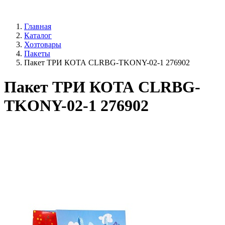
Главная
Каталог
Хозтовары
Пакеты
Пакет ТРИ КОТА CLRBG-TKONY-02-1 276902
Пакет ТРИ КОТА CLRBG-
TKONY-02-1 276902