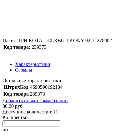
Пакет ТРИ КОТА CLRBG-TKONY-02-1 276902
Код товара:
239373
Характеристики
Отзывы
Остальные характеристики
ШтрихКод
4690590192184
Код товара
239373
Добавить новый комментарий
80,00 руб.
Доступное количество:
11
Количество:
шт