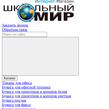
Заказать звонок
Обратная связь
Каталог
Товары для офиса
Бумага для офисной техники
Бумага для принтеров и копиров белая
Бумага для принтеров и копиров цветная
Бумага писчая
Бумага для факса