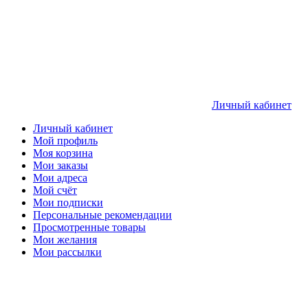
Личный кабинет
Личный кабинет
Мой профиль
Моя корзина
Мои заказы
Мои адреса
Мой счёт
Мои подписки
Персональные рекомендации
Просмотренные товары
Мои желания
Мои рассылки