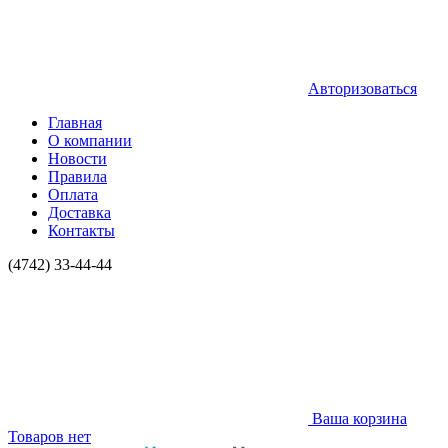
Авторизоваться
Главная
О компании
Новости
Правила
Оплата
Доставка
Контакты
(4742) 33-44-44
Ваша корзина
Товаров нет