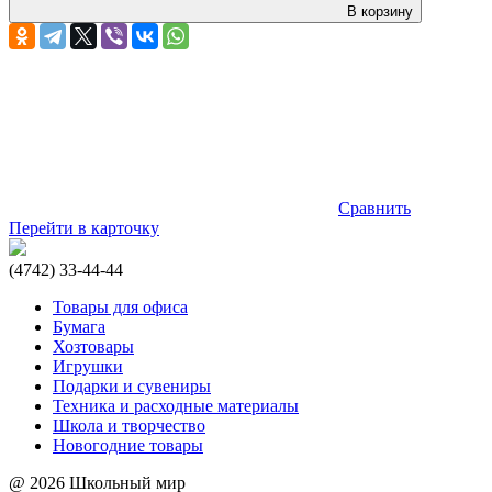
В корзину
Сравнить
Перейти в карточку
(4742) 33-44-44
Товары для офиса
Бумага
Хозтовары
Игрушки
Подарки и сувениры
Техника и расходные материалы
Школа и творчество
Новогодние товары
@ 2026 Школьный мир