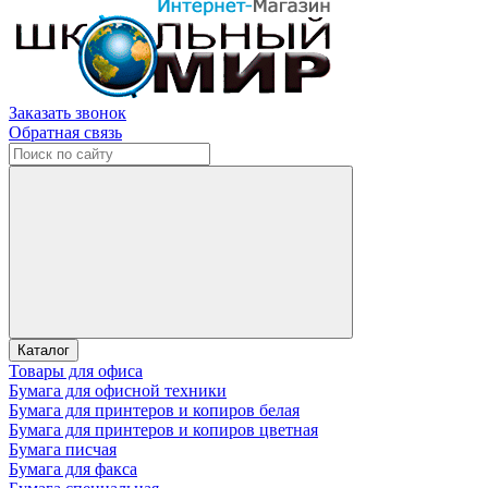
Заказать звонок
Обратная связь
Каталог
Товары для офиса
Бумага для офисной техники
Бумага для принтеров и копиров белая
Бумага для принтеров и копиров цветная
Бумага писчая
Бумага для факса