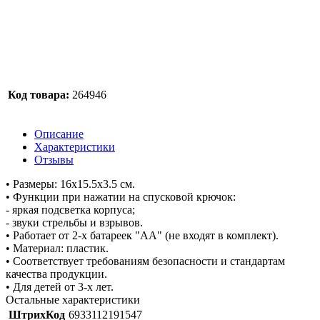
Код товара:
264946
Описание
Характеристики
Отзывы
• Размеры: 16х15.5х3.5 см.
• Функции при нажатии на спусковой крючок:
- яркая подсветка корпуса;
- звуки стрельбы и взрывов.
• Работает от 2-х батареек "АА" (не входят в комплект).
• Материал: пластик.
• Соответствует требованиям безопасности и стандартам
качества продукции.
• Для детей от 3-х лет.
Остальные характеристики
ШтрихКод
6933112191547