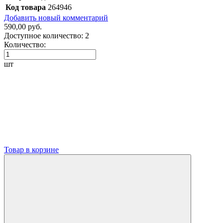
Код товара
264946
Добавить новый комментарий
590,00 руб.
Доступное количество:
2
Количество:
шт
Товар в корзине