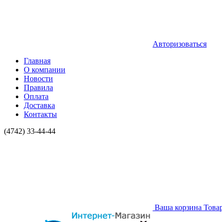
Авторизоваться
Главная
О компании
Новости
Правила
Оплата
Доставка
Контакты
(4742) 33-44-44
Ваша корзина
Това