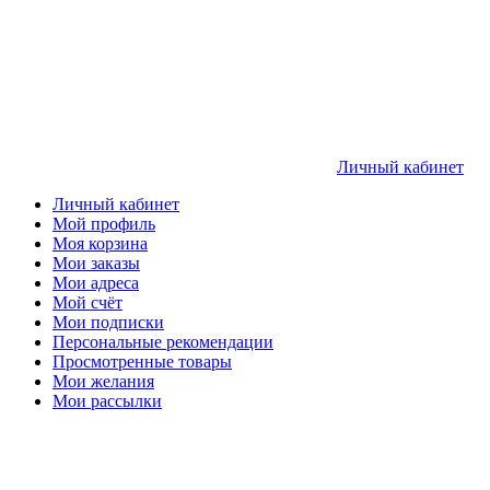
Личный кабинет
Личный кабинет
Мой профиль
Моя корзина
Мои заказы
Мои адреса
Мой счёт
Мои подписки
Персональные рекомендации
Просмотренные товары
Мои желания
Мои рассылки