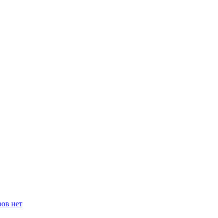
ров нет