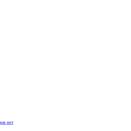
ров нет