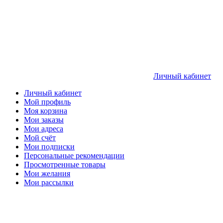
Личный кабинет
Личный кабинет
Мой профиль
Моя корзина
Мои заказы
Мои адреса
Мой счёт
Мои подписки
Персональные рекомендации
Просмотренные товары
Мои желания
Мои рассылки