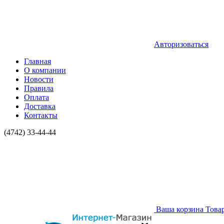
Авторизоваться
Главная
О компании
Новости
Правила
Оплата
Доставка
Контакты
(4742) 33-44-44
Ваша корзина
Това