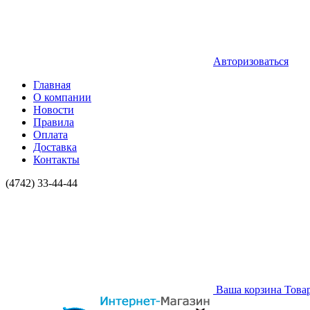
Авторизоваться
Главная
О компании
Новости
Правила
Оплата
Доставка
Контакты
(4742) 33-44-44
Ваша корзина
Това