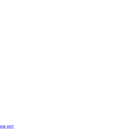
ров нет