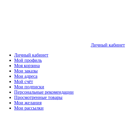
Личный кабинет
Личный кабинет
Мой профиль
Моя корзина
Мои заказы
Мои адреса
Мой счёт
Мои подписки
Персональные рекомендации
Просмотренные товары
Мои желания
Мои рассылки