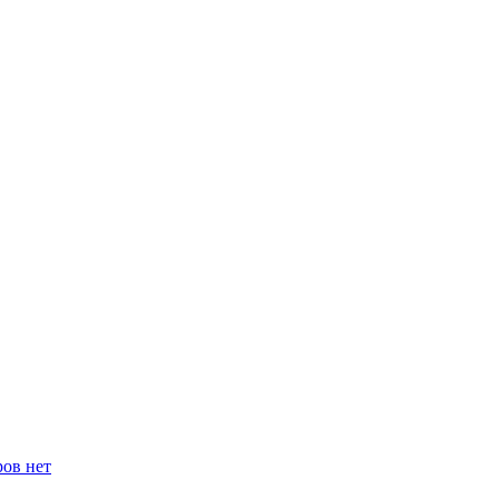
ров нет