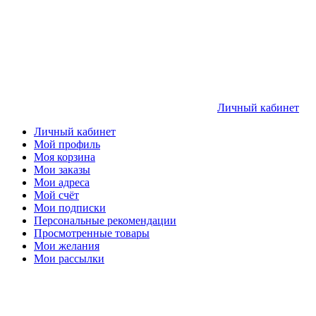
Личный кабинет
Личный кабинет
Мой профиль
Моя корзина
Мои заказы
Мои адреса
Мой счёт
Мои подписки
Персональные рекомендации
Просмотренные товары
Мои желания
Мои рассылки