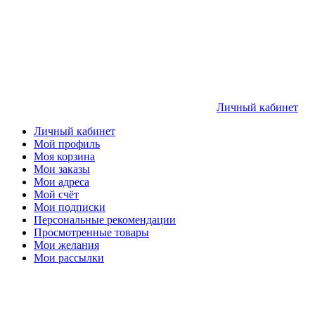
Личный кабинет
Личный кабинет
Мой профиль
Моя корзина
Мои заказы
Мои адреса
Мой счёт
Мои подписки
Персональные рекомендации
Просмотренные товары
Мои желания
Мои рассылки