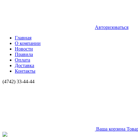
Авторизоваться
Главная
О компании
Новости
Правила
Оплата
Доставка
Контакты
(4742) 33-44-44
Ваша корзина
Това