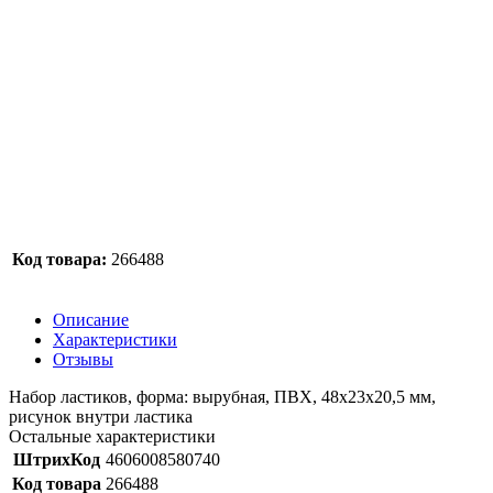
Код товара:
266488
Описание
Характеристики
Отзывы
Набор ластиков, форма: вырубная, ПВХ, 48х23х20,5 мм,
рисунок внутри ластика
Остальные характеристики
ШтрихКод
4606008580740
Код товара
266488