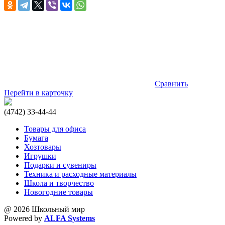
Сравнить
Перейти в карточку
(4742) 33-44-44
Товары для офиса
Бумага
Хозтовары
Игрушки
Подарки и сувениры
Техника и расходные материалы
Школа и творчество
Новогодние товары
@ 2026 Школьный мир
Powered by
ALFA Systems