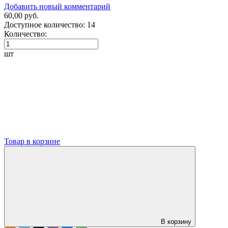
Добавить новый комментарий
60,00 руб.
Доступное количество:
14
Количество:
шт
Товар в корзине
В корзину