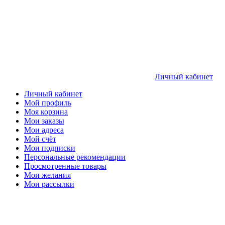
Личный кабинет
Личный кабинет
Мой профиль
Моя корзина
Мои заказы
Мои адреса
Мой счёт
Мои подписки
Персональные рекомендации
Просмотренные товары
Мои желания
Мои рассылки