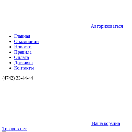
Авторизоваться
Главная
О компании
Новости
Правила
Оплата
Доставка
Контакты
(4742) 33-44-44
Ваша корзина
Товаров нет