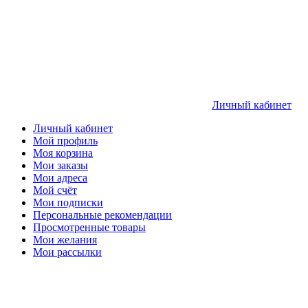
Личный кабинет
Личный кабинет
Мой профиль
Моя корзина
Мои заказы
Мои адреса
Мой счёт
Мои подписки
Персональные рекомендации
Просмотренные товары
Мои желания
Мои рассылки