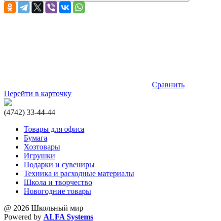
Сравнить
Перейти в карточку
(4742) 33-44-44
Товары для офиса
Бумага
Хозтовары
Игрушки
Подарки и сувениры
Техника и расходные материалы
Школа и творчество
Новогодние товары
@ 2026 Школьный мир
Powered by
ALFA Systems