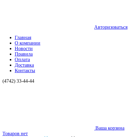
Авторизоваться
Главная
О компании
Новости
Правила
Оплата
Доставка
Контакты
(4742) 33-44-44
Ваша корзина
Товаров нет