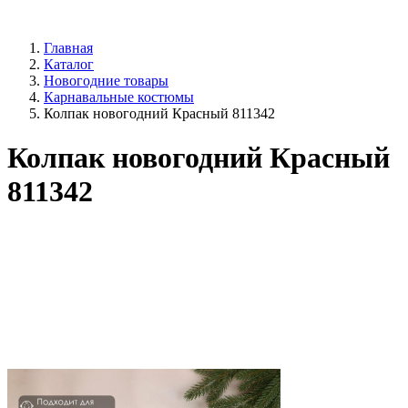
Главная
Каталог
Новогодние товары
Карнавальные костюмы
Колпак новогодний Красный 811342
Колпак новогодний Красный
811342