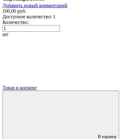
Добавить новый комментарий
100,00 руб.
Доступное количество:
1
Количество:
шт
Товар в корзине
В корзину