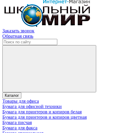
Заказать звонок
Обратная связь
Каталог
Товары для офиса
Бумага для офисной техники
Бумага для принтеров и копиров белая
Бумага для принтеров и копиров цветная
Бумага писчая
Бумага для факса