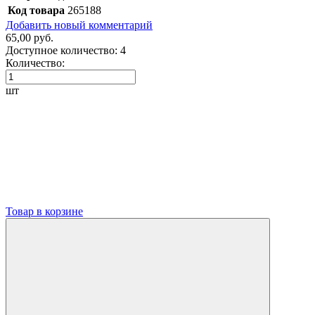
Код товара
265188
Добавить новый комментарий
65,00 руб.
Доступное количество:
4
Количество:
шт
Товар в корзине