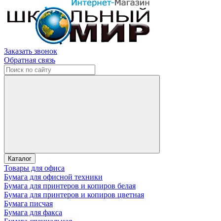
Заказать звонок
Обратная связь
Каталог
Товары для офиса
Бумага для офисной техники
Бумага для принтеров и копиров белая
Бумага для принтеров и копиров цветная
Бумага писчая
Бумага для факса