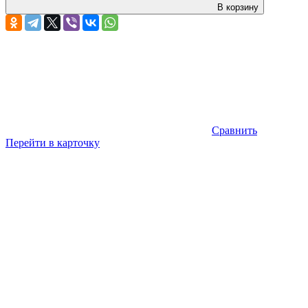
В корзину
Сравнить
Перейти в карточку