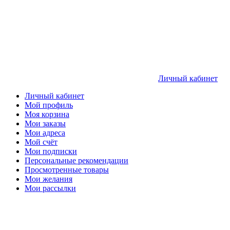
Личный кабинет
Личный кабинет
Мой профиль
Моя корзина
Мои заказы
Мои адреса
Мой счёт
Мои подписки
Персональные рекомендации
Просмотренные товары
Мои желания
Мои рассылки