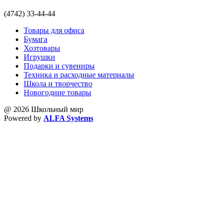
(4742) 33-44-44
Товары для офиса
Бумага
Хозтовары
Игрушки
Подарки и сувениры
Техника и расходные материалы
Школа и творчество
Новогодние товары
@ 2026 Школьный мир
Powered by
ALFA Systems