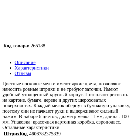
Код товара:
265188
Описание
Характеристики
Отзывы
Цветные восковые мелки имеют яркие цвета, позволяют
наносить ровные штрихи и не требуют заточки. Имеют
удобный утолщенный круглый корпус. Позволяют рисовать
на картоне, бумаге, дереве и других шероховатых
поверхностях. Каждый мелок обернут в бумажную упаковку,
поэтому они не пачкают руки и выдерживают сильный
нажим. В наборе 6 цветов, диаметр мелка 11 мм, длина - 100
мм. Упаковка: красочная картонная коробка, европодвес.
Остальные характеристики
ШтрихКод
4606782375839