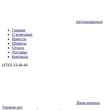
Авторизоваться
Главная
О компании
Новости
Правила
Оплата
Доставка
Контакты
(4742) 33-44-44
Ваша корзина
Товаров нет