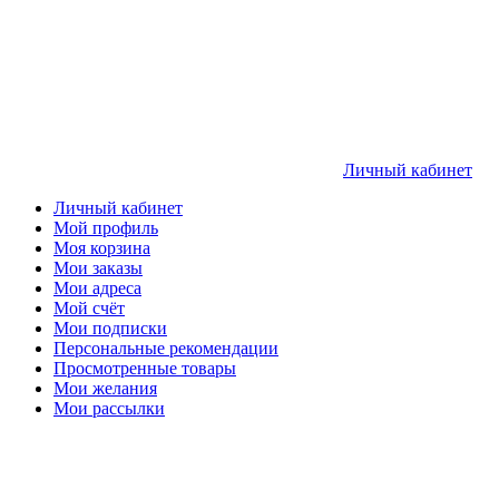
Личный кабинет
Личный кабинет
Мой профиль
Моя корзина
Мои заказы
Мои адреса
Мой счёт
Мои подписки
Персональные рекомендации
Просмотренные товары
Мои желания
Мои рассылки