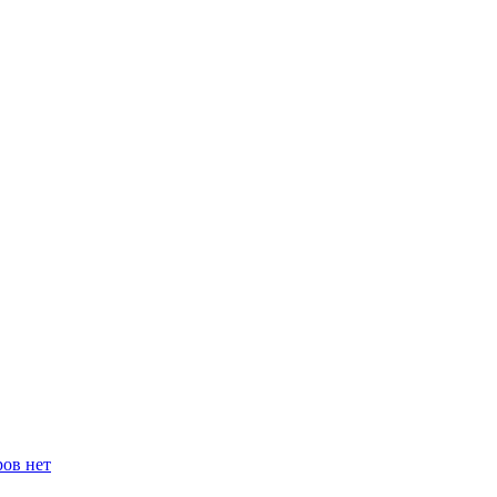
ров нет