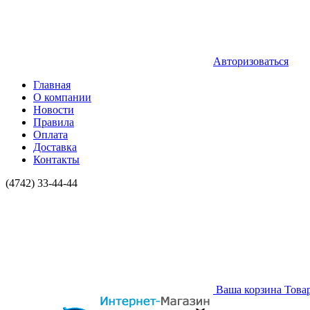
Авторизоваться
Главная
О компании
Новости
Правила
Оплата
Доставка
Контакты
(4742) 33-44-44
Ваша корзина
Това