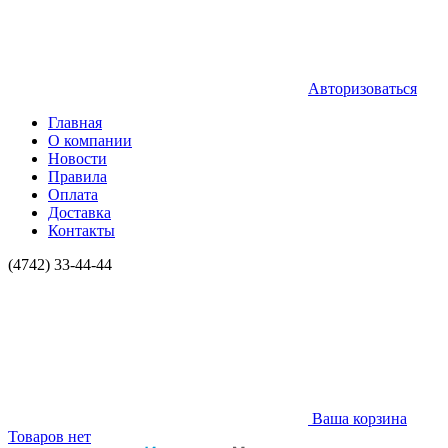
Авторизоваться
Главная
О компании
Новости
Правила
Оплата
Доставка
Контакты
(4742) 33-44-44
Ваша корзина
Товаров нет