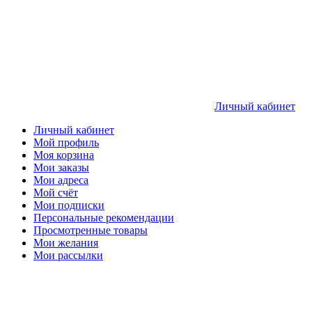
Личный кабинет
Личный кабинет
Мой профиль
Моя корзина
Мои заказы
Мои адреса
Мой счёт
Мои подписки
Персональные рекомендации
Просмотренные товары
Мои желания
Мои рассылки