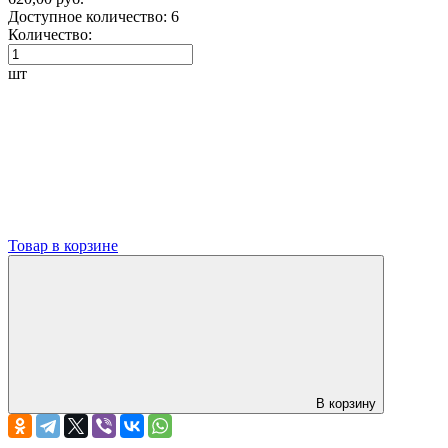
Доступное количество:
6
Количество:
шт
Товар в корзине
В корзину