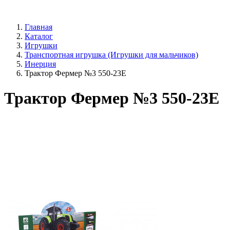
Главная
Каталог
Игрушки
Транспортная игрушка (Игрушки для мальчиков)
Инерция
Трактор Фермер №3 550-23E
Трактор Фермер №3 550-23E