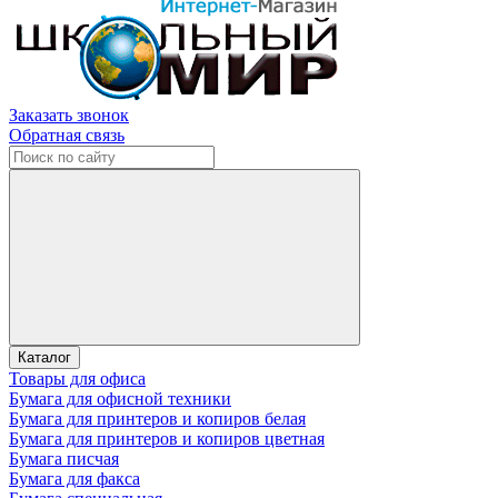
Заказать звонок
Обратная связь
Каталог
Товары для офиса
Бумага для офисной техники
Бумага для принтеров и копиров белая
Бумага для принтеров и копиров цветная
Бумага писчая
Бумага для факса