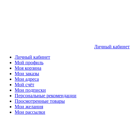
Личный кабинет
Личный кабинет
Мой профиль
Моя корзина
Мои заказы
Мои адреса
Мой счёт
Мои подписки
Персональные рекомендации
Просмотренные товары
Мои желания
Мои рассылки