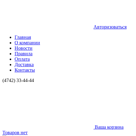
Авторизоваться
Главная
О компании
Новости
Правила
Оплата
Доставка
Контакты
(4742) 33-44-44
Ваша корзина
Товаров нет