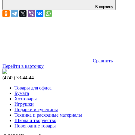
В корзину
Сравнить
Перейти в карточку
(4742) 33-44-44
Товары для офиса
Бумага
Хозтовары
Игрушки
Подарки и сувениры
Техника и расходные материалы
Школа и творчество
Новогодние товары