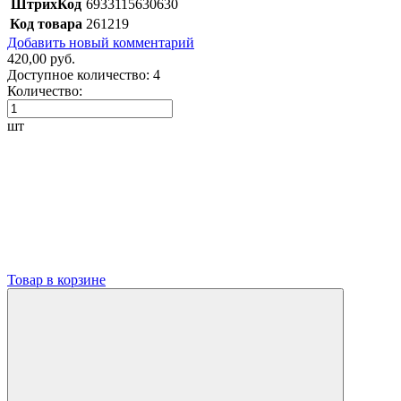
ШтрихКод
6933115630630
Код товара
261219
Добавить новый комментарий
420,00 руб.
Доступное количество:
4
Количество:
шт
Товар в корзине