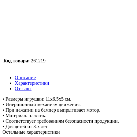
Код товара:
261219
Описание
Характеристики
Отзывы
• Размеры игрушки: 11х6.5х5 см.
• Инерционный механизм движения.
• При нажатии на бампер выпрыгивает мотор.
• Материал: пластик.
• Соответствует требованиям безопасности продукции.
• Для детей от 3-х лет.
Остальные характеристики